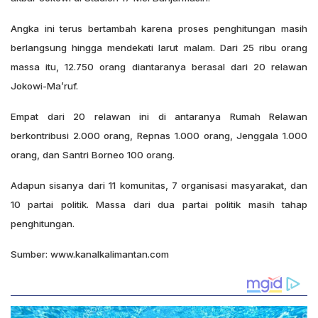
Angka ini terus bertambah karena proses penghitungan masih
berlangsung hingga mendekati larut malam. Dari 25 ribu orang
massa itu, 12.750 orang diantaranya berasal dari 20 relawan
Jokowi-Ma’ruf.
Empat dari 20 relawan ini di antaranya Rumah Relawan
berkontribusi 2.000 orang, Repnas 1.000 orang, Jenggala 1.000
orang, dan Santri Borneo 100 orang.
Adapun sisanya dari 11 komunitas, 7 organisasi masyarakat, dan
10 partai politik. Massa dari dua partai politik masih tahap
penghitungan.
Sumber: www.kanalkalimantan.com