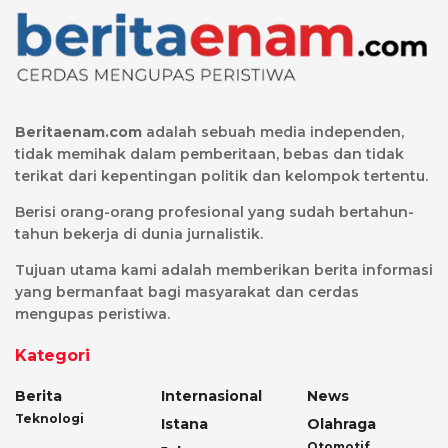
Beritaenam.com
adalah sebuah media independen,
tidak memihak dalam pemberitaan, bebas dan tidak
terikat dari kepentingan politik dan kelompok tertentu.
Berisi orang-orang profesional yang sudah bertahun-
tahun bekerja di dunia jurnalistik.
Tujuan utama kami adalah memberikan berita informasi
yang bermanfaat bagi masyarakat dan cerdas
mengupas peristiwa.
Kategori
Berita
Internasional
News
Teknologi
Istana
Olahraga
Otomotif