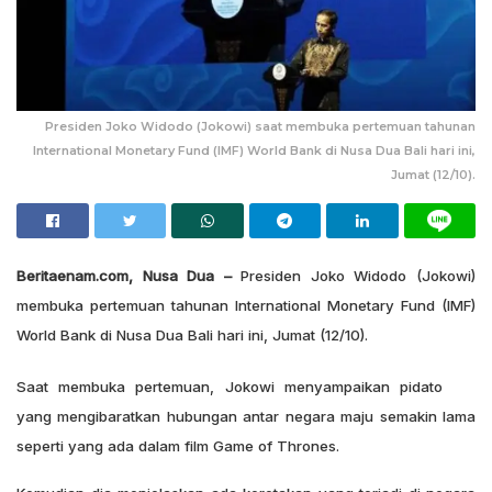
Presiden Joko Widodo (Jokowi) saat membuka pertemuan tahunan
International Monetary Fund (IMF) World Bank di Nusa Dua Bali hari ini,
Jumat (12/10).
Beritaenam.com, Nusa Dua –
Presiden Joko Widodo (Jokowi)
membuka pertemuan tahunan International Monetary Fund (IMF)
World Bank di Nusa Dua Bali hari ini, Jumat (12/10).
Saat membuka pertemuan, Jokowi menyampaikan pidato
yang mengibaratkan hubungan antar negara maju semakin lama
seperti yang ada dalam film Game of Thrones.