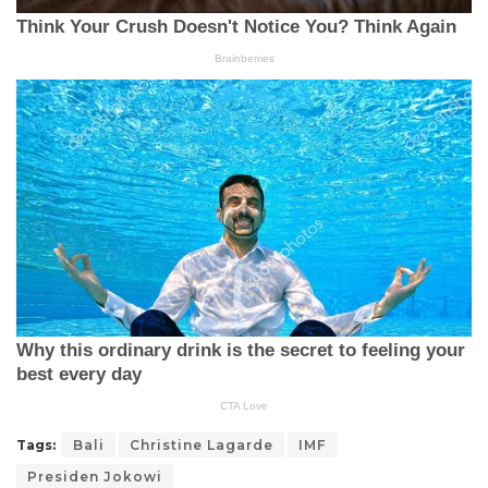
Tags:
Bali
Christine Lagarde
IMF
Presiden Jokowi