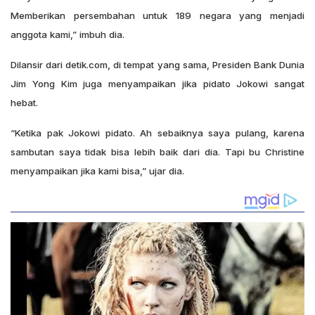
Memberikan persembahan untuk 189 negara yang menjadi
anggota kami,” imbuh dia.
Dilansir dari detik.com, di tempat yang sama, Presiden Bank Dunia
Jim Yong Kim juga menyampaikan jika pidato Jokowi sangat
hebat.
“Ketika pak Jokowi pidato. Ah sebaiknya saya pulang, karena
sambutan saya tidak bisa lebih baik dari dia. Tapi bu Christine
menyampaikan jika kami bisa,” ujar dia.