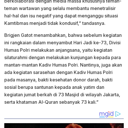
berkolaborasi dengan media massa khususnya teman-
teman wartawan yang selalu membantu menetralisir
hal-hal dan isu negatif yang dapat menganggu situasi
Kamtibmas menjadi tidak kondusif,” tandasnya.
Brigjen Gatot menambahkan, bahwa sebelum kegiatan
ini rangkaian dalam menyambut Hari Jadi ke-73, Divisi
Humas Polri melakukan anjangsana, yaitu kegiatan
silaturahmi dengan melakukan kunjungan kepada para
mantan-mantan Kadiv Humas Polri. Nantinya, juga akan
ada kegiatan sarasehan dengan Kadiv Humas Polri
pada masanya, bakti kesehatan donor darah, bakti
sosial berupa santunan kepada anak yatim dan
kegiatan jumat berkah di 73 Masjid di wilayah Jakarta,
serta khataman Al-Quran sebanyak 73 kali.”