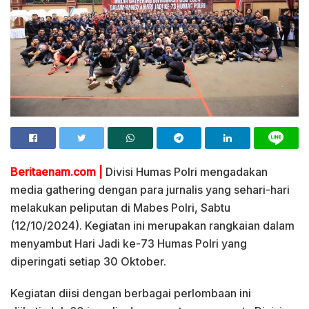
Beritaenam.com |
Divisi Humas Polri mengadakan
media gathering dengan para jurnalis yang sehari-hari
melakukan peliputan di Mabes Polri, Sabtu
(12/10/2024). Kegiatan ini merupakan rangkaian dalam
menyambut Hari Jadi ke-73 Humas Polri yang
diperingati setiap 30 Oktober.
Kegiatan diisi dengan berbagai perlombaan ini