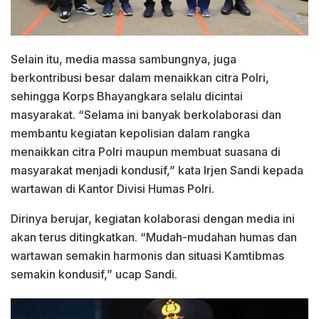
Selain itu, media massa sambungnya, juga
berkontribusi besar dalam menaikkan citra Polri,
sehingga Korps Bhayangkara selalu dicintai
masyarakat. “Selama ini banyak berkolaborasi dan
membantu kegiatan kepolisian dalam rangka
menaikkan citra Polri maupun membuat suasana di
masyarakat menjadi kondusif,” kata Irjen Sandi kepada
wartawan di Kantor Divisi Humas Polri.
Dirinya berujar, kegiatan kolaborasi dengan media ini
akan terus ditingkatkan. “Mudah-mudahan humas dan
wartawan semakin harmonis dan situasi Kamtibmas
semakin kondusif,” ucap Sandi.