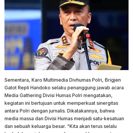
Sementara, Karo Multimedia Divhumas Polri, Brigjen
Gatot Repli Handoko selaku penanggung jawab acara
Media Gathering Divisi Humas Polri mengatakan,
kegiatan ini bertujuan untuk memperkuat sinergitas
antara Polri dengan jurnalis. Dikatakannya, bahwa
media massa dan Divisi Humas menjadi satu-kesatuan
dan sebuah keluarga besar. “Kita akan terus selalu