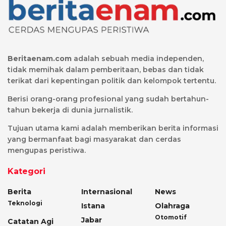
Beritaenam.com
adalah sebuah media independen,
tidak memihak dalam pemberitaan, bebas dan tidak
terikat dari kepentingan politik dan kelompok tertentu.
Berisi orang-orang profesional yang sudah bertahun-
tahun bekerja di dunia jurnalistik.
Tujuan utama kami adalah memberikan berita informasi
yang bermanfaat bagi masyarakat dan cerdas
mengupas peristiwa.
Kategori
Berita
Internasional
News
Teknologi
Istana
Olahraga
Otomotif
Jabar
Catatan Agi