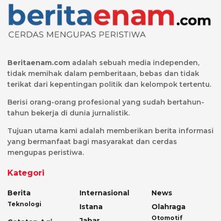
Beritaenam.com
adalah sebuah media independen,
tidak memihak dalam pemberitaan, bebas dan tidak
terikat dari kepentingan politik dan kelompok tertentu.
Berisi orang-orang profesional yang sudah bertahun-
tahun bekerja di dunia jurnalistik.
Tujuan utama kami adalah memberikan berita informasi
yang bermanfaat bagi masyarakat dan cerdas
mengupas peristiwa.
Kategori
Berita
Internasional
News
Teknologi
Istana
Olahraga
Otomotif
Jabar