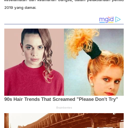
2019 yang damai.