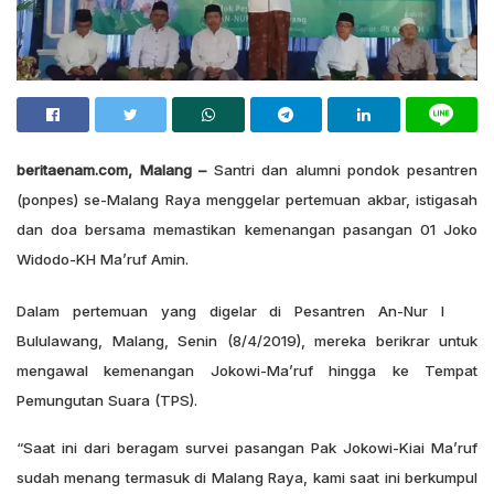
beritaenam.com, Malang –
Santri dan alumni pondok pesantren
(ponpes) se-Malang Raya menggelar pertemuan akbar, istigasah
dan doa bersama memastikan kemenangan pasangan 01 Joko
Widodo-KH Ma’ruf Amin.
Dalam pertemuan yang digelar di Pesantren An-Nur I
Bululawang, Malang, Senin (8/4/2019), mereka berikrar untuk
mengawal kemenangan Jokowi-Ma’ruf hingga ke Tempat
Pemungutan Suara (TPS).
“Saat ini dari beragam survei pasangan Pak Jokowi-Kiai Ma’ruf
sudah menang termasuk di Malang Raya, kami saat ini berkumpul