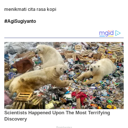
menikmati cita rasa kopi
#AgiSugiyanto