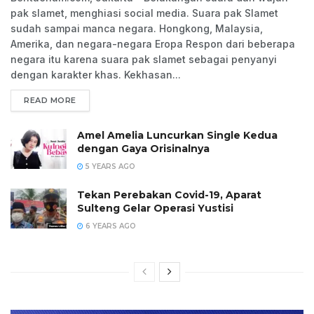
pak slamet, menghiasi social media. Suara pak Slamet
sudah sampai manca negara. Hongkong, Malaysia,
Amerika, dan negara-negara Eropa Respon dari beberapa
negara itu karena suara pak slamet sebagai penyanyi
dengan karakter khas. Kekhasan...
READ MORE
Amel Amelia Luncurkan Single Kedua
dengan Gaya Orisinalnya
5 YEARS AGO
Tekan Perebakan Covid-19, Aparat
Sulteng Gelar Operasi Yustisi
6 YEARS AGO