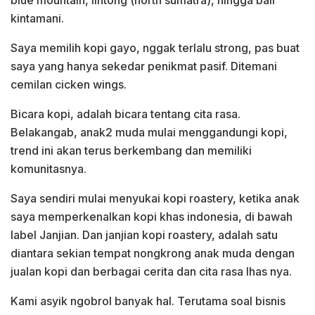
kintamani.
Saya memilih kopi gayo, nggak terlalu strong, pas buat
saya yang hanya sekedar penikmat pasif. Ditemani
cemilan cicken wings.
Bicara kopi, adalah bicara tentang cita rasa.
Belakangab, anak2 muda mulai menggandungi kopi,
trend ini akan terus berkembang dan memiliki
komunitasnya.
Saya sendiri mulai menyukai kopi roastery, ketika anak
saya memperkenalkan kopi khas indonesia, di bawah
label Janjian. Dan janjian kopi roastery, adalah satu
diantara sekian tempat nongkrong anak muda dengan
jualan kopi dan berbagai cerita dan cita rasa lhas nya.
Kami asyik ngobrol banyak hal. Terutama soal bisnis