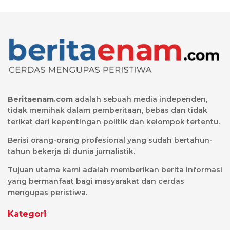
Beritaenam.com
adalah sebuah media independen,
tidak memihak dalam pemberitaan, bebas dan tidak
terikat dari kepentingan politik dan kelompok tertentu.
Berisi orang-orang profesional yang sudah bertahun-
tahun bekerja di dunia jurnalistik.
Tujuan utama kami adalah memberikan berita informasi
yang bermanfaat bagi masyarakat dan cerdas
mengupas peristiwa.
Kategori