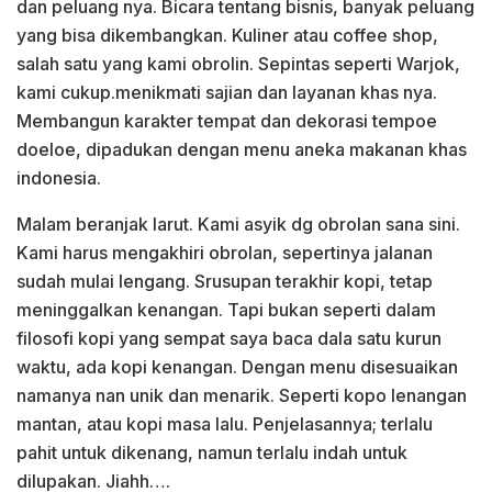
dan peluang nya. Bicara tentang bisnis, banyak peluang
yang bisa dikembangkan. Kuliner atau coffee shop,
salah satu yang kami obrolin. Sepintas seperti Warjok,
kami cukup.menikmati sajian dan layanan khas nya.
Membangun karakter tempat dan dekorasi tempoe
doeloe, dipadukan dengan menu aneka makanan khas
indonesia.
Malam beranjak larut. Kami asyik dg obrolan sana sini.
Kami harus mengakhiri obrolan, sepertinya jalanan
sudah mulai lengang. Srusupan terakhir kopi, tetap
meninggalkan kenangan. Tapi bukan seperti dalam
filosofi kopi yang sempat saya baca dala satu kurun
waktu, ada kopi kenangan. Dengan menu disesuaikan
namanya nan unik dan menarik. Seperti kopo lenangan
mantan, atau kopi masa lalu. Penjelasannya; terlalu
pahit untuk dikenang, namun terlalu indah untuk
dilupakan. Jiahh….