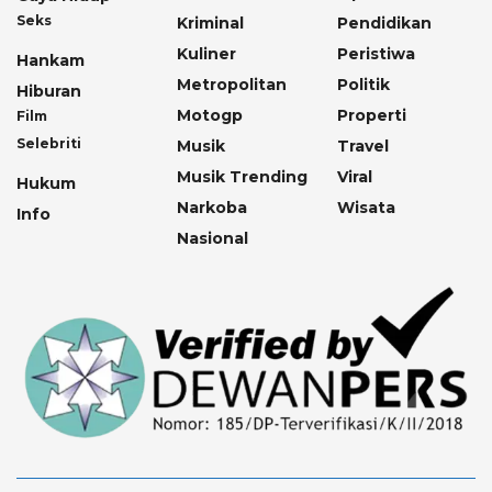
Seks
Kriminal
Pendidikan
Kuliner
Peristiwa
Hankam
Metropolitan
Politik
Hiburan
Motogp
Properti
Film
Selebriti
Musik
Travel
Musik Trending
Viral
Hukum
Narkoba
Wisata
Info
Nasional