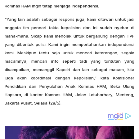
Komnas HAM ingin tetap menjaga independensi.
“Yang lain adalah sebagai respons juga, kami ditawari untuk jadi
anggota tim pencari fakta kepolisian dan ini sudah nyebar di
mana-mana. Sikap kami menolak untuk bergabung dengan TPF
yang dibentuk polisi. Kami ingin mempertahankan independensi
kami. Meskipun tentu saja untuk mencari keterangan, segala
macamnya, mencari info seperti tadi yang tuntutan yang
disampaikan, memanggil Kapolri dan lain sebagai macam, kita
juga akan koordinasi dengan kepolisian,” kata Komisioner
Pendidikan dan Penyuluhan Anak Komnas HAM, Beka Ulung
Hapsara, di kantor Komnas HAM, Jalan Latuharhary, Menteng,
Jakarta Pusat, Selasa (28/5).