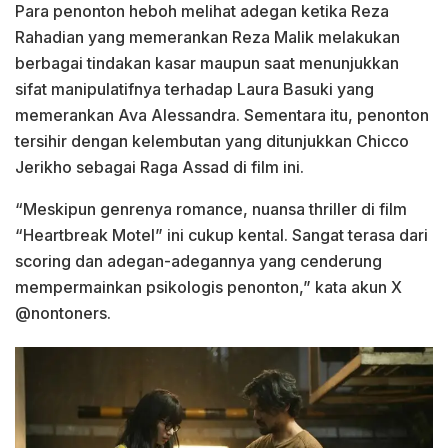
Para penonton heboh melihat adegan ketika Reza
Rahadian yang memerankan Reza Malik melakukan
berbagai tindakan kasar maupun saat menunjukkan
sifat manipulatifnya terhadap Laura Basuki yang
memerankan Ava Alessandra. Sementara itu, penonton
tersihir dengan kelembutan yang ditunjukkan Chicco
Jerikho sebagai Raga Assad di film ini.
“Meskipun genrenya romance, nuansa thriller di film
“Heartbreak Motel” ini cukup kental. Sangat terasa dari
scoring dan adegan-adegannya yang cenderung
mempermainkan psikologis penonton,” kata akun X
@nontoners.