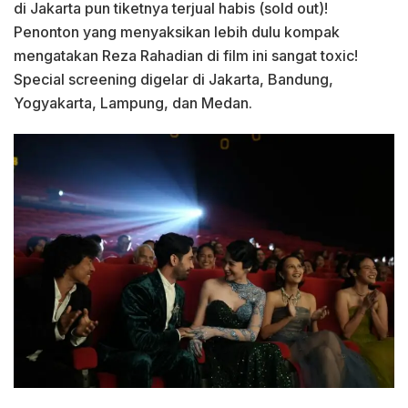
di Jakarta pun tiketnya terjual habis (sold out)!
Penonton yang menyaksikan lebih dulu kompak
mengatakan Reza Rahadian di film ini sangat toxic!
Special screening digelar di Jakarta, Bandung,
Yogyakarta, Lampung, dan Medan.