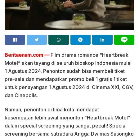
Beritaenam.com —
Film drama romance “Heartbreak
Motel” akan tayang di seluruh bioskop Indonesia mulai
1 Agustus 2024. Penonton sudah bisa membeli tiket
pre-sale dan mendapatkan promo beli 1 gratis 1 tiket
untuk penayangan 1 Agustus 2024 di Cinema XXI, CGV,
dan Cinepolis.
Namun, penonton di lima kota mendapat
kesempatan lebih awal menonton “Heartbreak Motel”
dalam special screening yang sangat pecah! Special
screening bersama sutradara Angga Dwimas Sasongko