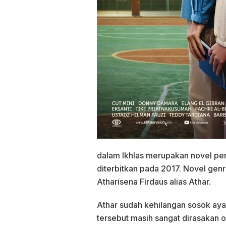
dalam Ikhlas merupakan novel per
diterbitkan pada 2017. Novel genr
Atharisena Firdaus alias Athar.
Athar sudah kehilangan sosok ayah
tersebut masih sangat dirasakan o