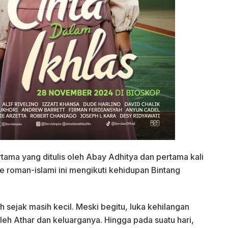
tama yang ditulis oleh Abay Adhitya dan pertama kali
e roman-islami ini mengikuti kehidupan Bintang
 sejak masih kecil. Meski begitu, luka kehilangan
leh Athar dan keluarganya. Hingga pada suatu hari,