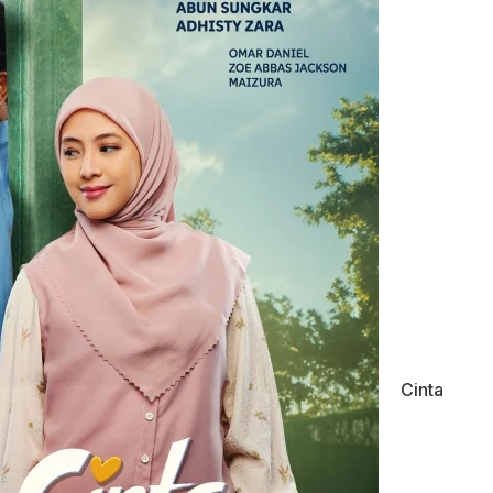
Cinta