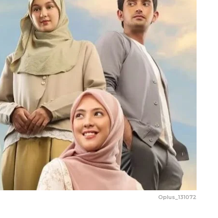
Oplus_131072