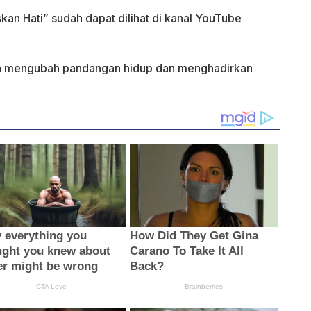
kan Hati” sudah dapat dilihat di kanal YouTube
isa mengubah pandangan hidup dan menghadirkan