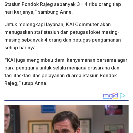
Stasiun Pondok Rajeg sebanyak 3 – 4 ribu orang tiap
hari kerjanya,” sambung Anne.
Untuk melengkapi layanan, KAI Commuter akan
menugaskan staf stasiun dan petugas loket masing-
masing sebanyak 4 orang dan petugas pengamanan
setiap harinya.
“KAI juga mengimbau demi kenyamanan bersama agar
para pengguna untuk selalu menjaga prasarana dan
fasilitas-fasilitas pelayanan di area Stasiun Pondok
Rajeg,” tutup Anne.