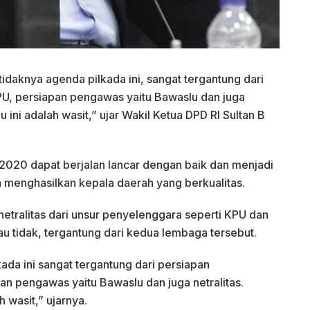
tidaknya agenda pilkada ini, sangat tergantung dari
PU, persiapan pengawas yaitu Bawaslu dan juga
 ini adalah wasit,” ujar Wakil Ketua DPD RI Sultan B
 2020 dapat berjalan lancar dengan baik dan menjadi
menghasilkan kepala daerah yang berkualitas.
etralitas dari unsur penyelenggara seperti KPU dan
u tidak, tergantung dari kedua lembaga tersebut.
ada ini sangat tergantung dari persiapan
an pengawas yaitu Bawaslu dan juga netralitas.
 wasit,” ujarnya.