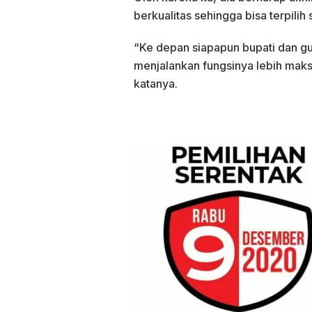
berkualitas sehingga bisa terpilih
“Ke depan siapapun bupati dan gu
menjalankan fungsinya lebih maks
katanya.