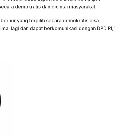
 secara demokratis dan dicintai masyarakat.
bernur yang terpilih secara demokratis bisa
imal lagi dan dapat berkomunikasi dengan DPD RI,”