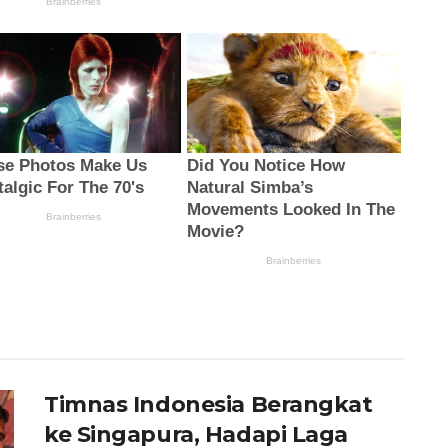
Timnas Indonesia Berangkat
ke Singapura, Hadapi Laga