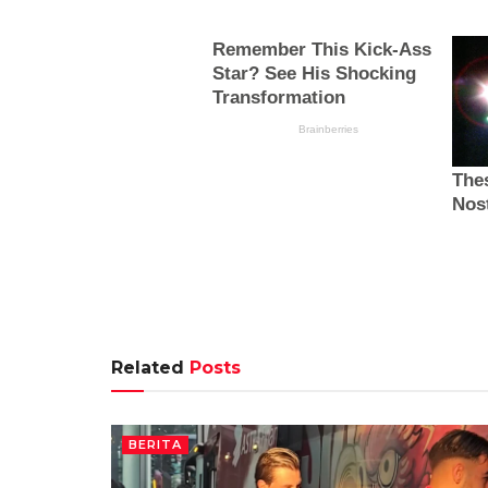
Related
Posts
BERITA