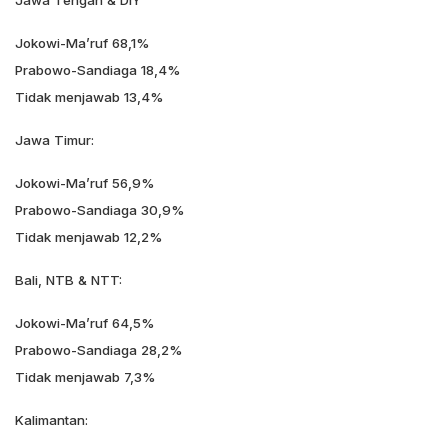
Jokowi-Ma’ruf 68,1%
Prabowo-Sandiaga 18,4%
Tidak menjawab 13,4%
Jawa Timur:
Jokowi-Ma’ruf 56,9%
Prabowo-Sandiaga 30,9%
Tidak menjawab 12,2%
Bali, NTB & NTT:
Jokowi-Ma’ruf 64,5%
Prabowo-Sandiaga 28,2%
Tidak menjawab 7,3%
Kalimantan: