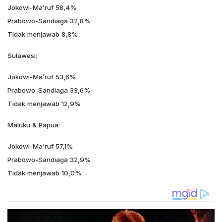
Jokowi-Ma’ruf 58,4%
Prabowo-Sandiaga 32,8%
Tidak menjawab 8,8%
Sulawesi:
Jokowi-Ma’ruf 53,6%
Prabowo-Sandiaga 33,6%
Tidak menjawab 12,9%
Maluku & Papua:
Jokowi-Ma’ruf 57,1%
Prabowo-Sandiaga 32,9%
Tidak menjawab 10,0%