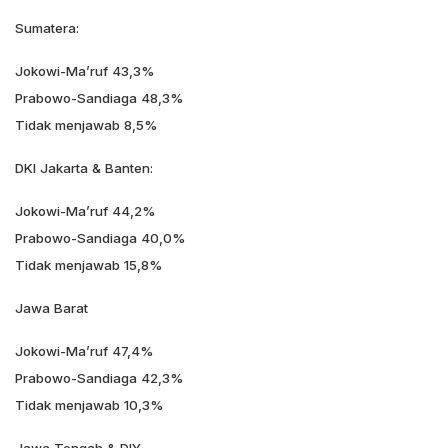
Sumatera:
Jokowi-Ma’ruf 43,3%
Prabowo-Sandiaga 48,3%
Tidak menjawab 8,5%
DKI Jakarta & Banten:
Jokowi-Ma’ruf 44,2%
Prabowo-Sandiaga 40,0%
Tidak menjawab 15,8%
Jawa Barat
Jokowi-Ma’ruf 47,4%
Prabowo-Sandiaga 42,3%
Tidak menjawab 10,3%
Jawa Tengah & DIY