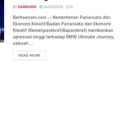
BY
DANDUNG
26/01/2026
0
Beritaenam.com -- Kementerian Pariwisata dan
Ekonomi Kreatif/Badan Pariwisata dan Ekonomi
Kreatif (Kemenparekraf/Baparekraf) memberikan
apresiasi tinggi terhadap BMW Ultimate Journey,
sebuah ...
READ MORE