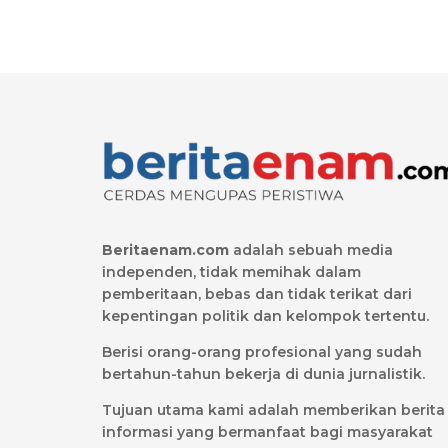
Beritaenam.com
adalah sebuah media
independen, tidak memihak dalam
pemberitaan, bebas dan tidak terikat dari
kepentingan politik dan kelompok tertentu.
Berisi orang-orang profesional yang sudah
bertahun-tahun bekerja di dunia jurnalistik.
Tujuan utama kami adalah memberikan berita
informasi yang bermanfaat bagi masyarakat