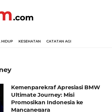
 HIDUP
KESEHATAN
CATATAN AGI
ney
Kemenparekraf Apresiasi BMW
Ultimate Journey: Misi
Promosikan Indonesia ke
Mancanegara