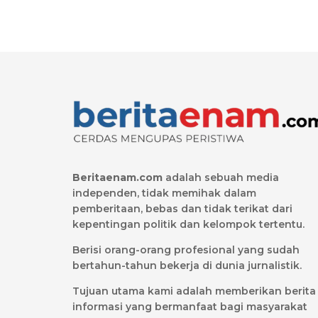
Beritaenam.com
adalah sebuah media
independen, tidak memihak dalam
pemberitaan, bebas dan tidak terikat dari
kepentingan politik dan kelompok tertentu.
Berisi orang-orang profesional yang sudah
bertahun-tahun bekerja di dunia jurnalistik.
Tujuan utama kami adalah memberikan berita
informasi yang bermanfaat bagi masyarakat