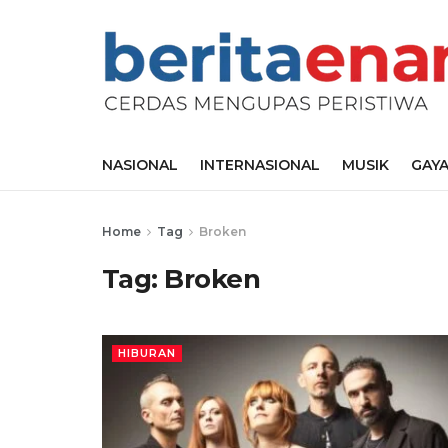
NASIONAL
INTERNASIONAL
MUSIK
GAYA
Home
Tag
Broken
Tag:
Broken
HIBURAN