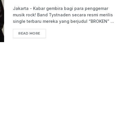
Jakarta - Kabar gembira bagi para penggemar
musik rock! Band Tystnaden secara resmi merilis
single terbaru mereka yang berjudul “BROKEN” ...
READ MORE