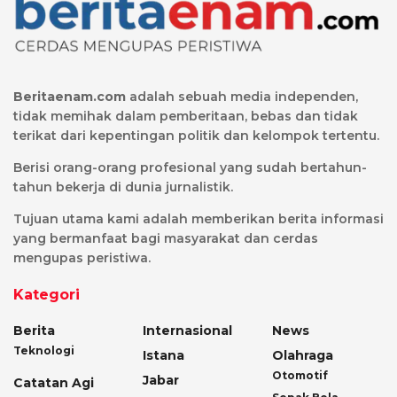
Beritaenam.com
adalah sebuah media independen,
tidak memihak dalam pemberitaan, bebas dan tidak
terikat dari kepentingan politik dan kelompok tertentu.
Berisi orang-orang profesional yang sudah bertahun-
tahun bekerja di dunia jurnalistik.
Tujuan utama kami adalah memberikan berita informasi
yang bermanfaat bagi masyarakat dan cerdas
mengupas peristiwa.
Kategori
Berita
Internasional
News
Teknologi
Istana
Olahraga
Otomotif
Jabar
Catatan Agi