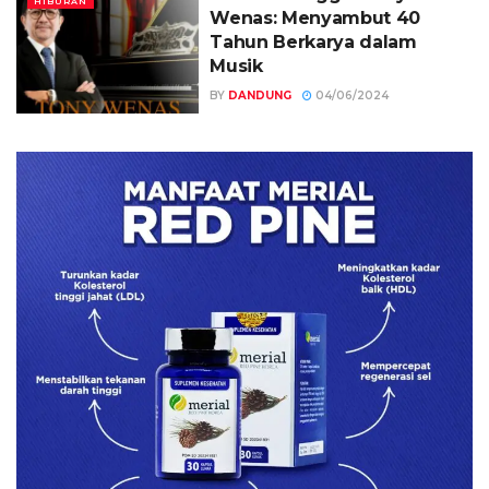
HIBURAN
Wenas: Menyambut 40
Tahun Berkarya dalam
Musik
BY
DANDUNG
04/06/2024