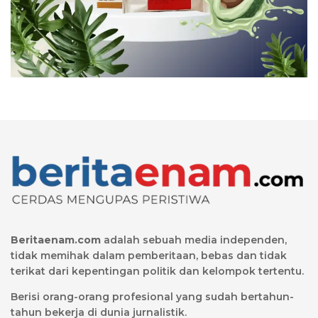
Beritaenam.com
adalah sebuah media independen,
tidak memihak dalam pemberitaan, bebas dan tidak
terikat dari kepentingan politik dan kelompok tertentu.
Berisi orang-orang profesional yang sudah bertahun-
tahun bekerja di dunia jurnalistik.