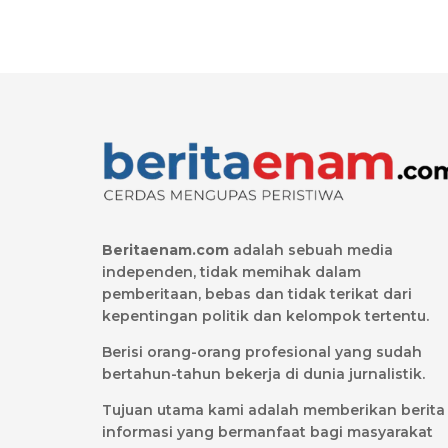
Beritaenam.com
adalah sebuah media
independen, tidak memihak dalam
pemberitaan, bebas dan tidak terikat dari
kepentingan politik dan kelompok tertentu.
Berisi orang-orang profesional yang sudah
bertahun-tahun bekerja di dunia jurnalistik.
Tujuan utama kami adalah memberikan berita
informasi yang bermanfaat bagi masyarakat