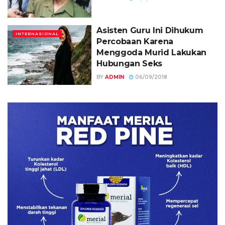
Asisten Guru Ini Dihukum
INTERNASIONAL
Percobaan Karena
Menggoda Murid Lakukan
Hubungan Seks
BY
ADMIN
06/09/2018