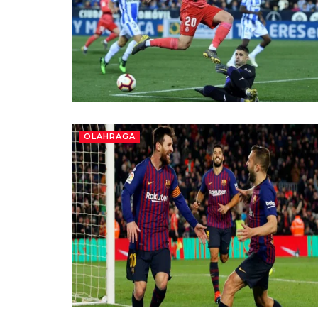
OLAHRAGA