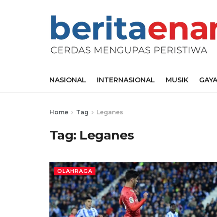
NASIONAL
INTERNASIONAL
MUSIK
GAYA
Home
Tag
Leganes
Tag:
Leganes
OLAHRAGA