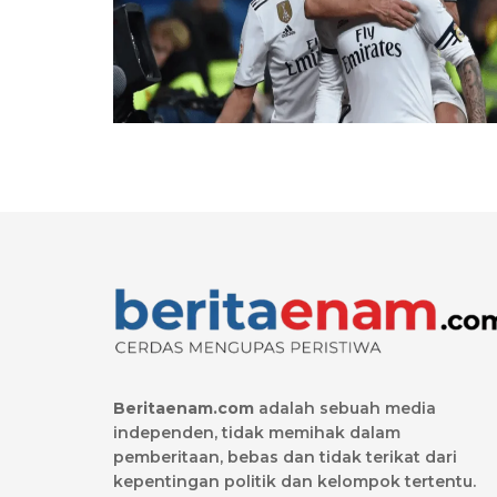
Beritaenam.com
adalah sebuah media
independen, tidak memihak dalam
pemberitaan, bebas dan tidak terikat dari
kepentingan politik dan kelompok tertentu.