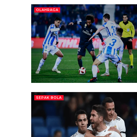
OLAHRAGA
SEPAK BOLA