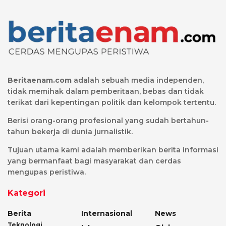
Beritaenam.com
adalah sebuah media independen,
tidak memihak dalam pemberitaan, bebas dan tidak
terikat dari kepentingan politik dan kelompok tertentu.
Berisi orang-orang profesional yang sudah bertahun-
tahun bekerja di dunia jurnalistik.
Tujuan utama kami adalah memberikan berita informasi
yang bermanfaat bagi masyarakat dan cerdas
mengupas peristiwa.
Kategori
Berita
Internasional
News
Teknologi