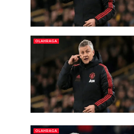
OLAHRAGA
OLAHRAGA