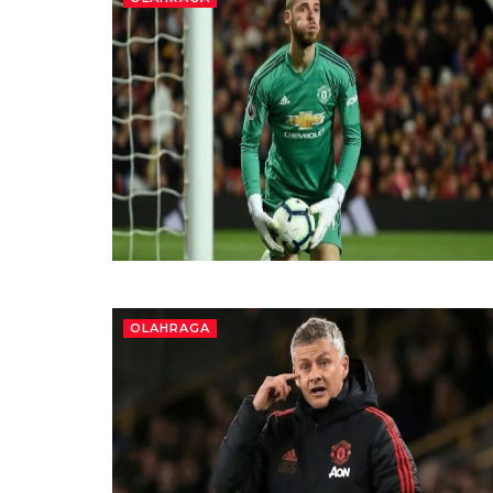
OLAHRAGA