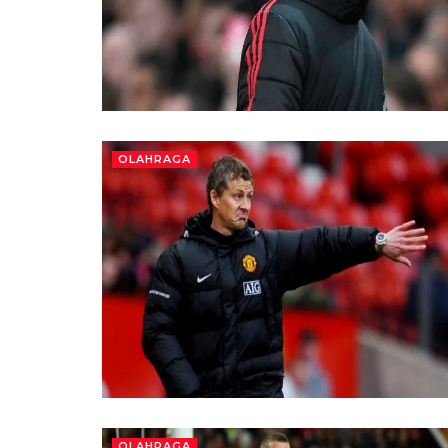
OLAHRAGA
OLAHRAGA