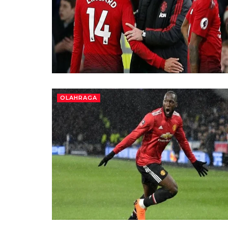
OLAHRAGA