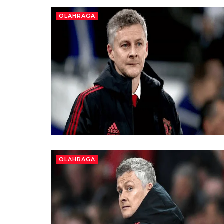
OLAHRAGA
OLAHRAGA