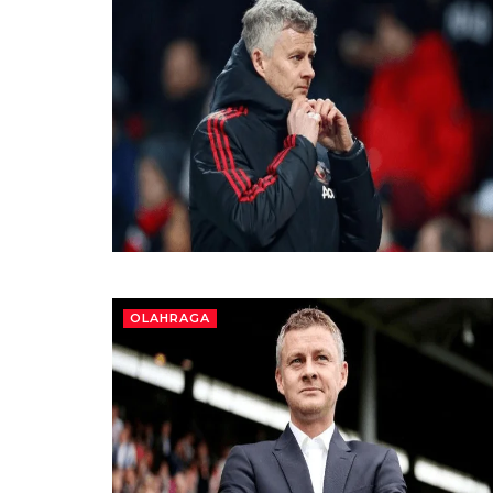
OLAHRAGA