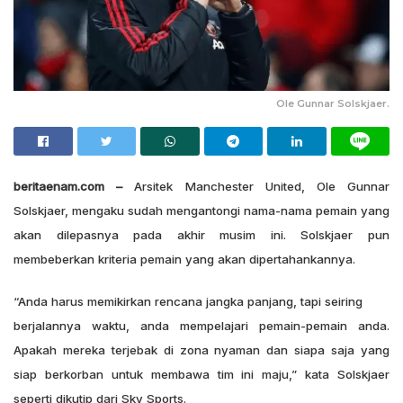
Ole Gunnar Solskjaer.
beritaenam.com –
Arsitek Manchester United, Ole Gunnar
Solskjaer, mengaku sudah mengantongi nama-nama pemain yang
akan dilepasnya pada akhir musim ini. Solskjaer pun
membeberkan kriteria pemain yang akan dipertahankannya.
“Anda harus memikirkan rencana jangka panjang, tapi seiring
berjalannya waktu, anda mempelajari pemain-pemain anda.
Apakah mereka terjebak di zona nyaman dan siapa saja yang
siap berkorban untuk membawa tim ini maju,” kata Solskjaer
seperti dikutip dari Sky Sports.