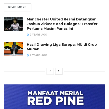
READ MORE
Manchester United Resmi Datangkan
Joshua Zirkzee dari Bologna: Transfer
Pertama Musim Panas Ini
2 YEARS AGO
Hasil Drawing Liga Europa: MU di Grup
Mudah
7 YEARS AGO