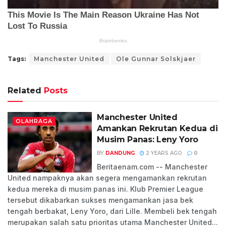
Tags:
Manchester United
Ole Gunnar Solskjaer
Related
Posts
Manchester United
OLAHRAGA
Amankan Rekrutan Kedua di
Musim Panas: Leny Yoro
BY
DANDUNG
2 YEARS AGO
0
Beritaenam.com -- Manchester
United nampaknya akan segera mengamankan rekrutan
kedua mereka di musim panas ini. Klub Premier League
tersebut dikabarkan sukses mengamankan jasa bek
tengah berbakat, Leny Yoro, dari Lille. Membeli bek tengah
merupakan salah satu prioritas utama Manchester United...