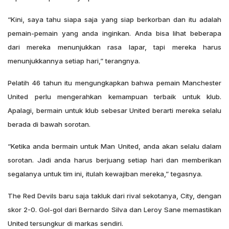
“Kini, saya tahu siapa saja yang siap berkorban dan itu adalah
pemain-pemain yang anda inginkan. Anda bisa lihat beberapa
dari mereka menunjukkan rasa lapar, tapi mereka harus
menunjukkannya setiap hari,” terangnya.
Pelatih 46 tahun itu mengungkapkan bahwa pemain Manchester
United perlu mengerahkan kemampuan terbaik untuk klub.
Apalagi, bermain untuk klub sebesar United berarti mereka selalu
berada di bawah sorotan.
“Ketika anda bermain untuk Man United, anda akan selalu dalam
sorotan. Jadi anda harus berjuang setiap hari dan memberikan
segalanya untuk tim ini, itulah kewajiban mereka,” tegasnya.
The Red Devils baru saja takluk dari rival sekotanya, City, dengan
skor 2-0. Gol-gol dari Bernardo Silva dan Leroy Sane memastikan
United tersungkur di markas sendiri.