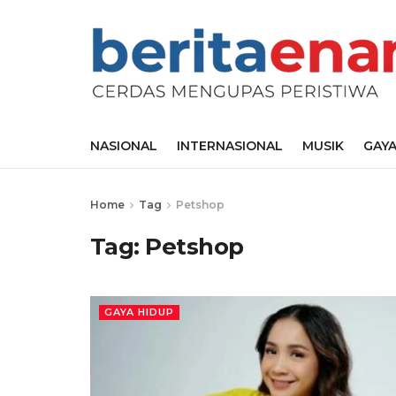
NASIONAL
INTERNASIONAL
MUSIK
GAYA
Home
Tag
Petshop
Tag:
Petshop
GAYA HIDUP