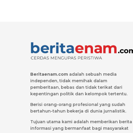
Beritaenam.com
adalah sebuah media
independen, tidak memihak dalam
pemberitaan, bebas dan tidak terikat dari
kepentingan politik dan kelompok tertentu.
Berisi orang-orang profesional yang sudah
bertahun-tahun bekerja di dunia jurnalistik.
Tujuan utama kami adalah memberikan berita
informasi yang bermanfaat bagi masyarakat