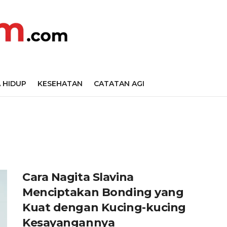
 HIDUP
KESEHATAN
CATATAN AGI
Cara Nagita Slavina
Menciptakan Bonding yang
Kuat dengan Kucing-kucing
Kesayangannya