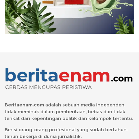
Beritaenam.com
adalah sebuah media independen,
tidak memihak dalam pemberitaan, bebas dan tidak
terikat dari kepentingan politik dan kelompok tertentu.
Berisi orang-orang profesional yang sudah bertahun-
tahun bekerja di dunia jurnalistik.