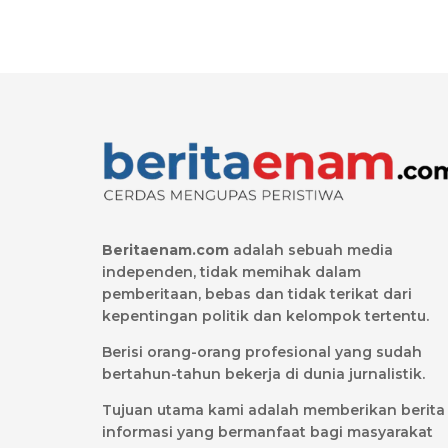
Beritaenam.com
adalah sebuah media
independen, tidak memihak dalam
pemberitaan, bebas dan tidak terikat dari
kepentingan politik dan kelompok tertentu.
Berisi orang-orang profesional yang sudah
bertahun-tahun bekerja di dunia jurnalistik.
Tujuan utama kami adalah memberikan berita
informasi yang bermanfaat bagi masyarakat