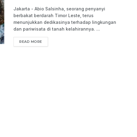
Jakarta - Abio Salsinha, seorang penyanyi
berbakat berdarah Timor Leste, terus
menunjukkan dedikasinya terhadap lingkungan
dan pariwisata di tanah kelahirannya. ...
READ MORE