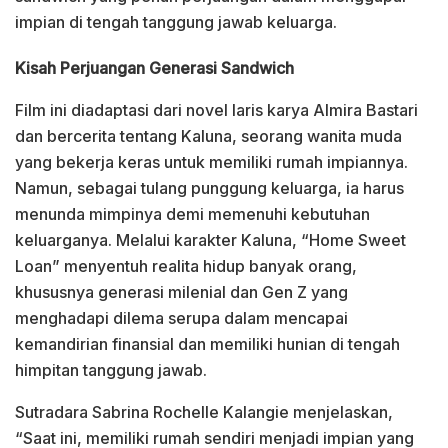
impian di tengah tanggung jawab keluarga.
Kisah Perjuangan Generasi Sandwich
Film ini diadaptasi dari novel laris karya Almira Bastari
dan bercerita tentang Kaluna, seorang wanita muda
yang bekerja keras untuk memiliki rumah impiannya.
Namun, sebagai tulang punggung keluarga, ia harus
menunda mimpinya demi memenuhi kebutuhan
keluarganya. Melalui karakter Kaluna, “Home Sweet
Loan” menyentuh realita hidup banyak orang,
khususnya generasi milenial dan Gen Z yang
menghadapi dilema serupa dalam mencapai
kemandirian finansial dan memiliki hunian di tengah
himpitan tanggung jawab.
Sutradara Sabrina Rochelle Kalangie menjelaskan,
“Saat ini, memiliki rumah sendiri menjadi impian yang