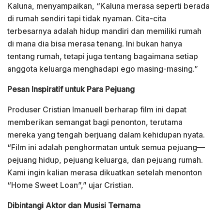
Kaluna, menyampaikan, “Kaluna merasa seperti berada
di rumah sendiri tapi tidak nyaman. Cita-cita
terbesarnya adalah hidup mandiri dan memiliki rumah
di mana dia bisa merasa tenang. Ini bukan hanya
tentang rumah, tetapi juga tentang bagaimana setiap
anggota keluarga menghadapi ego masing-masing.”
Pesan Inspiratif untuk Para Pejuang
Produser Cristian Imanuell berharap film ini dapat
memberikan semangat bagi penonton, terutama
mereka yang tengah berjuang dalam kehidupan nyata.
“Film ini adalah penghormatan untuk semua pejuang—
pejuang hidup, pejuang keluarga, dan pejuang rumah.
Kami ingin kalian merasa dikuatkan setelah menonton
“Home Sweet Loan”,” ujar Cristian.
Dibintangi Aktor dan Musisi Ternama