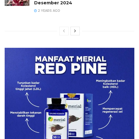
Desember 2024
2 YEARS AGO