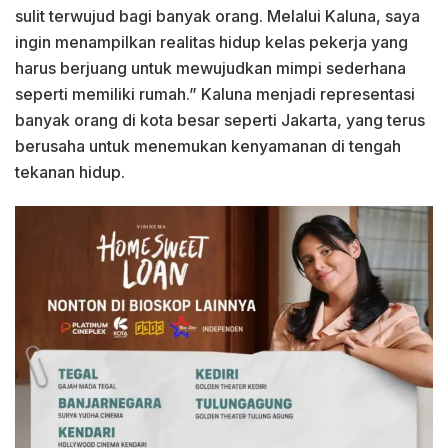
sulit terwujud bagi banyak orang. Melalui Kaluna, saya
ingin menampilkan realitas hidup kelas pekerja yang
harus berjuang untuk mewujudkan mimpi sederhana
seperti memiliki rumah.” Kaluna menjadi representasi
banyak orang di kota besar seperti Jakarta, yang terus
berusaha untuk menemukan kenyamanan di tengah
tekanan hidup.