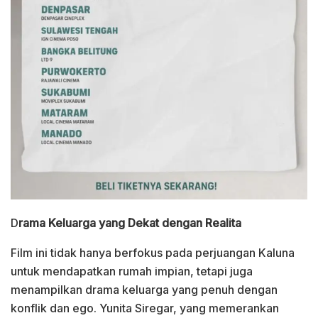
D
rama Keluarga yang Dekat dengan Realita
Film ini tidak hanya berfokus pada perjuangan Kaluna
untuk mendapatkan rumah impian, tetapi juga
menampilkan drama keluarga yang penuh dengan
konflik dan ego. Yunita Siregar, yang memerankan