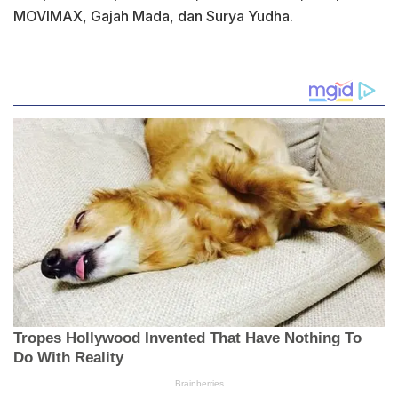
MOVIMAX, Gajah Mada, dan Surya Yudha.