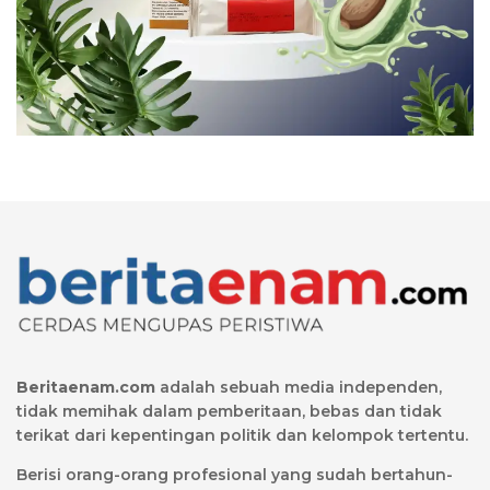
Beritaenam.com
adalah sebuah media independen,
tidak memihak dalam pemberitaan, bebas dan tidak
terikat dari kepentingan politik dan kelompok tertentu.
Berisi orang-orang profesional yang sudah bertahun-