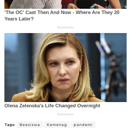
Tags:
Beasiswa
Kemenag
pandemi