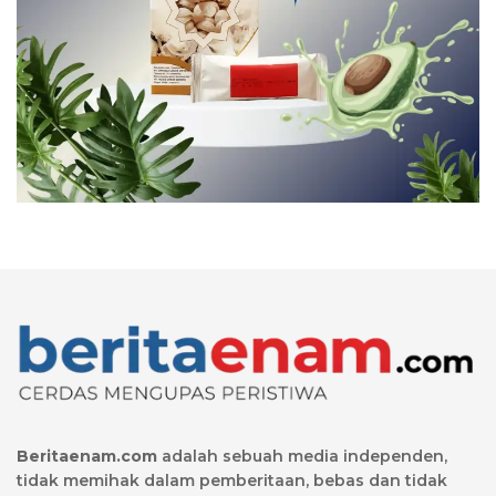
Beritaenam.com
adalah sebuah media independen,
tidak memihak dalam pemberitaan, bebas dan tidak