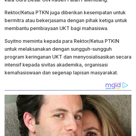
Rektor/Ketua PTKN juga diberikan kesempatan untuk
bermitra atau bekerjasama dengan pihak ketiga untuk
membantu pembiayaan UKT bagi mahasiswa.
Suyitno meminta kepada para Rektor/Ketua PTKIN
untuk melaksanakan dengan sungguh-sungguh
program keringanan UKT dan menyosialisasikan secara
intensif kepada sivitas akademika, organisasi
kemahasiswaan dan segenap lapisan masyarakat.