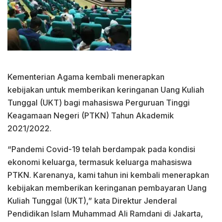
Kementerian Agama kembali menerapkan
kebijakan untuk memberikan keringanan Uang Kuliah
Tunggal (UKT) bagi mahasiswa Perguruan Tinggi
Keagamaan Negeri (PTKN) Tahun Akademik
2021/2022.
“Pandemi Covid-19 telah berdampak pada kondisi
ekonomi keluarga, termasuk keluarga mahasiswa
PTKN. Karenanya, kami tahun ini kembali menerapkan
kebijakan memberikan keringanan pembayaran Uang
Kuliah Tunggal (UKT),” kata Direktur Jenderal
Pendidikan Islam Muhammad Ali Ramdani di Jakarta,