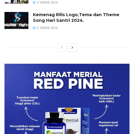
2 YEARS AGO
Kemenag Rilis Logo,Tema dan Theme
Song Hari Santri 2024.
2 YEARS AGO