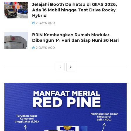
Jelajahi Booth Daihatsu di GIIAS 2026,
Ada 16 Mobil hingga Test Drive Rocky
Hybrid
2 DAYS AGO
BRIN Kembangkan Rumah Modular,
Dibangun 14 Hari dan Siap Huni 30 Hari
2 DAYS AGO