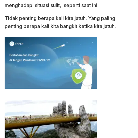
menghadapi situasi sulit, seperti saat ini.
Tidak penting berapa kali kita jatuh. Yang paling
penting berapa kali kita bangkit ketika kita jatuh.