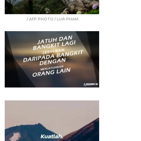
/ AFP PHOTO / Linh PHAM