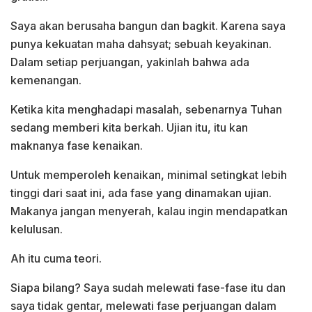
Saya akan berusaha bangun dan bagkit. Karena saya
punya kekuatan maha dahsyat; sebuah keyakinan.
Dalam setiap perjuangan, yakinlah bahwa ada
kemenangan.
Ketika kita menghadapi masalah, sebenarnya Tuhan
sedang memberi kita berkah. Ujian itu, itu kan
maknanya fase kenaikan.
Untuk memperoleh kenaikan, minimal setingkat lebih
tinggi dari saat ini, ada fase yang dinamakan ujian.
Makanya jangan menyerah, kalau ingin mendapatkan
kelulusan.
Ah itu cuma teori.
Siapa bilang? Saya sudah melewati fase-fase itu dan
saya tidak gentar, melewati fase perjuangan dalam