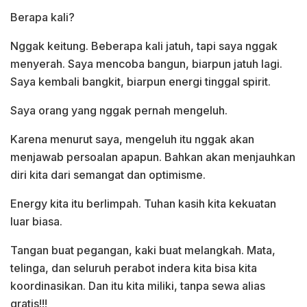
Berapa kali?
Nggak keitung. Beberapa kali jatuh, tapi saya nggak
menyerah. Saya mencoba bangun, biarpun jatuh lagi.
Saya kembali bangkit, biarpun energi tinggal spirit.
Saya orang yang nggak pernah mengeluh.
Karena menurut saya, mengeluh itu nggak akan
menjawab persoalan apapun. Bahkan akan menjauhkan
diri kita dari semangat dan optimisme.
Energy kita itu berlimpah. Tuhan kasih kita kekuatan
luar biasa.
Tangan buat pegangan, kaki buat melangkah. Mata,
telinga, dan seluruh perabot indera kita bisa kita
koordinasikan. Dan itu kita miliki, tanpa sewa alias
gratis!!!