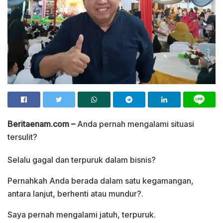
Beritaenam.com –
Anda pernah mengalami situasi
tersulit?
Selalu gagal dan terpuruk dalam bisnis?
Pernahkah Anda berada dalam satu kegamangan,
antara lanjut, berhenti atau mundur?.
Saya pernah mengalami jatuh, terpuruk.