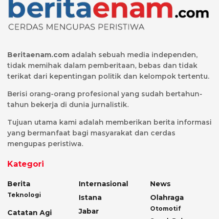
Beritaenam.com
adalah sebuah media independen,
tidak memihak dalam pemberitaan, bebas dan tidak
terikat dari kepentingan politik dan kelompok tertentu.
Berisi orang-orang profesional yang sudah bertahun-
tahun bekerja di dunia jurnalistik.
Tujuan utama kami adalah memberikan berita informasi
yang bermanfaat bagi masyarakat dan cerdas
mengupas peristiwa.
Kategori
Berita
Internasional
News
Teknologi
Istana
Olahraga
Otomotif
Jabar
Catatan Agi