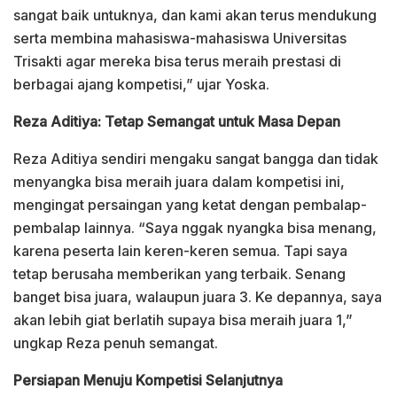
sangat baik untuknya, dan kami akan terus mendukung
serta membina mahasiswa-mahasiswa Universitas
Trisakti agar mereka bisa terus meraih prestasi di
berbagai ajang kompetisi,” ujar Yoska.
Reza Aditiya: Tetap Semangat untuk Masa Depan
Reza Aditiya sendiri mengaku sangat bangga dan tidak
menyangka bisa meraih juara dalam kompetisi ini,
mengingat persaingan yang ketat dengan pembalap-
pembalap lainnya. “Saya nggak nyangka bisa menang,
karena peserta lain keren-keren semua. Tapi saya
tetap berusaha memberikan yang terbaik. Senang
banget bisa juara, walaupun juara 3. Ke depannya, saya
akan lebih giat berlatih supaya bisa meraih juara 1,”
ungkap Reza penuh semangat.
Persiapan Menuju Kompetisi Selanjutnya