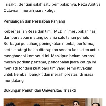
Trisakti, dengan salah satu pembalapnya, Reza Aditiya
Octavian, meraih juara ketiga.
Perjuangan dan Persiapan Panjang
Keberhasilan Reza dan tim TMED ini merupakan hasil
dari persiapan matang selama satu tahun penuh.
Berbagai pelatihan, peningkatan mental, performa,
serta strategi balap diterapkan secara konsisten untuk
menghadapi kompetisi ini. Meskipun belum berhasil
meraih podium pertama, pencapaian juara ketiga ini
menjadi fondasi kuat bagi tim yang sempat vakum
untuk kembali bangkit dan meraih prestasi di masa
mendatang.
Dukungan Penuh dari Universitas Trisakti