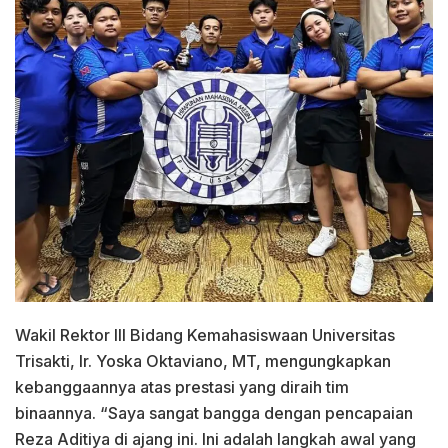
Wakil Rektor III Bidang Kemahasiswaan Universitas
Trisakti, Ir. Yoska Oktaviano, MT, mengungkapkan
kebanggaannya atas prestasi yang diraih tim
binaannya. “Saya sangat bangga dengan pencapaian
Reza Aditiya di ajang ini. Ini adalah langkah awal yang