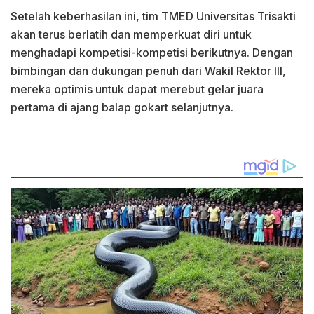
Setelah keberhasilan ini, tim TMED Universitas Trisakti
akan terus berlatih dan memperkuat diri untuk
menghadapi kompetisi-kompetisi berikutnya. Dengan
bimbingan dan dukungan penuh dari Wakil Rektor III,
mereka optimis untuk dapat merebut gelar juara
pertama di ajang balap gokart selanjutnya.