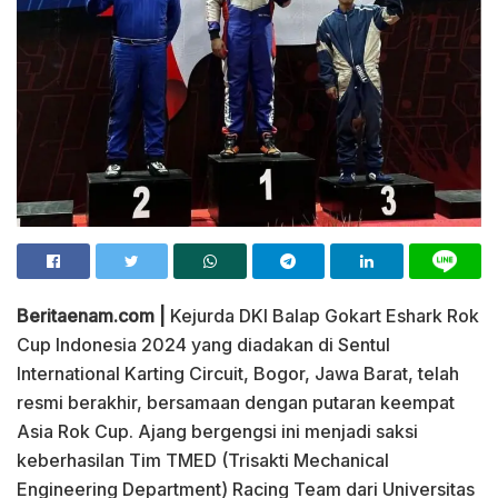
Beritaenam.com |
Kejurda DKI Balap Gokart Eshark Rok
Cup Indonesia 2024 yang diadakan di Sentul
International Karting Circuit, Bogor, Jawa Barat, telah
resmi berakhir, bersamaan dengan putaran keempat
Asia Rok Cup. Ajang bergengsi ini menjadi saksi
keberhasilan Tim TMED (Trisakti Mechanical
Engineering Department) Racing Team dari Universitas