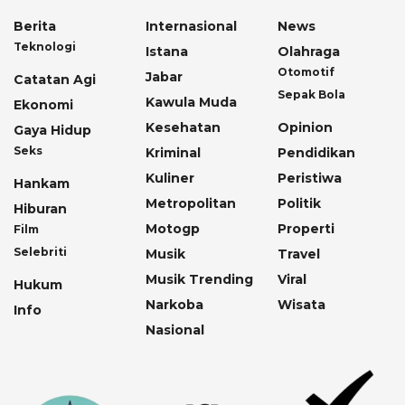
Berita
Internasional
News
Teknologi
Istana
Olahraga
Otomotif
Jabar
Catatan Agi
Sepak Bola
Kawula Muda
Ekonomi
Kesehatan
Opinion
Gaya Hidup
Seks
Kriminal
Pendidikan
Kuliner
Peristiwa
Hankam
Metropolitan
Politik
Hiburan
Motogp
Properti
Film
Selebriti
Musik
Travel
Musik Trending
Viral
Hukum
Narkoba
Wisata
Info
Nasional