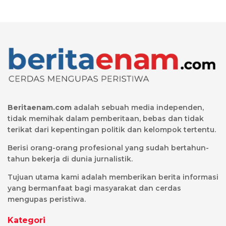
Beritaenam.com
adalah sebuah media independen,
tidak memihak dalam pemberitaan, bebas dan tidak
terikat dari kepentingan politik dan kelompok tertentu.
Berisi orang-orang profesional yang sudah bertahun-
tahun bekerja di dunia jurnalistik.
Tujuan utama kami adalah memberikan berita informasi
yang bermanfaat bagi masyarakat dan cerdas
mengupas peristiwa.
Kategori