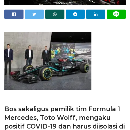
Bos sekaligus pemilik tim Formula 1
Mercedes, Toto Wolff, mengaku
positif COVID-19 dan harus diisolasi di