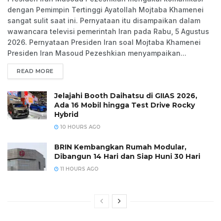
dengan Pemimpin Tertinggi Ayatollah Mojtaba Khamenei
sangat sulit saat ini. Pernyataan itu disampaikan dalam
wawancara televisi pemerintah Iran pada Rabu, 5 Agustus
2026. Pernyataan Presiden Iran soal Mojtaba Khamenei
Presiden Iran Masoud Pezeshkian menyampaikan...
READ MORE
Jelajahi Booth Daihatsu di GIIAS 2026,
Ada 16 Mobil hingga Test Drive Rocky
Hybrid
10 HOURS AGO
BRIN Kembangkan Rumah Modular,
Dibangun 14 Hari dan Siap Huni 30 Hari
11 HOURS AGO