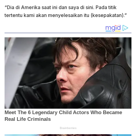
“Dia di Amerika saat ini dan saya di sini. Pada titik
tertentu kami akan menyelesaikan itu (kesepakatan).”