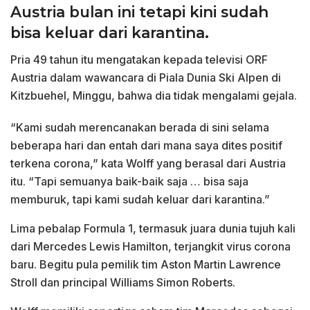
Austria bulan ini tetapi kini sudah
bisa keluar dari karantina.
Pria 49 tahun itu mengatakan kepada televisi ORF
Austria dalam wawancara di Piala Dunia Ski Alpen di
Kitzbuehel, Minggu, bahwa dia tidak mengalami gejala.
“Kami sudah merencanakan berada di sini selama
beberapa hari dan entah dari mana saya dites positif
terkena corona,” kata Wolff yang berasal dari Austria
itu. “Tapi semuanya baik-baik saja … bisa saja
memburuk, tapi kami sudah keluar dari karantina.”
Lima pebalap Formula 1, termasuk juara dunia tujuh kali
dari Mercedes Lewis Hamilton, terjangkit virus corona
baru. Begitu pula pemilik tim Aston Martin Lawrence
Stroll dan principal Williams Simon Roberts.