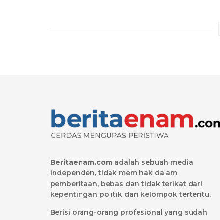
Beritaenam.com
adalah sebuah media
independen, tidak memihak dalam
pemberitaan, bebas dan tidak terikat dari
kepentingan politik dan kelompok tertentu.
Berisi orang-orang profesional yang sudah