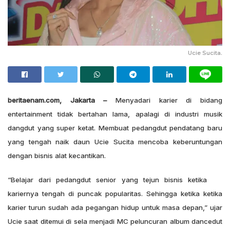
Ucie Sucita.
beritaenam.com, Jakarta –
Menyadari karier di bidang
entertainment tidak bertahan lama, apalagi di industri musik
dangdut yang super ketat. Membuat pedangdut pendatang baru
yang tengah naik daun Ucie Sucita mencoba keberuntungan
dengan bisnis alat kecantikan.
“Belajar dari pedangdut senior yang tejun bisnis ketika
kariernya tengah di puncak popularitas. Sehingga ketika ketika
karier turun sudah ada pegangan hidup untuk masa depan,” ujar
Ucie saat ditemui di sela menjadi MC peluncuran album dancedut