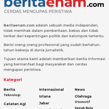
Beritaenam.com
adalah sebuah media independen,
tidak memihak dalam pemberitaan, bebas dan tidak
terikat dari kepentingan politik dan kelompok tertentu.
Berisi orang-orang profesional yang sudah bertahun-
tahun bekerja di dunia jurnalistik.
Tujuan utama kami adalah memberikan berita informasi
yang bermanfaat bagi masyarakat dan cerdas
mengupas peristiwa.
Kategori
Berita
Internasional
News
Teknologi
Istana
Olahraga
Otomotif
Jabar
Catatan Agi
Sepak Bola