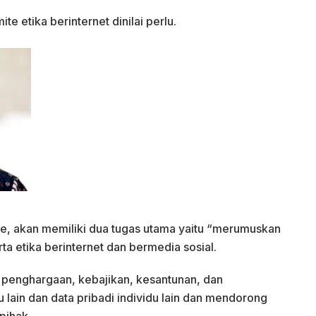
e etika berinternet dinilai perlu.
ate, akan memiliki dua tugas utama yaitu “merumuskan
ta etika berinternet dan bermedia sosial.
, penghargaan, kebajikan, kesantunan, dan
u lain dan data pribadi individu lain dan mendorong