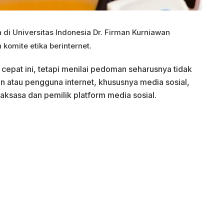
 di Universitas Indonesia Dr. Firman Kurniawan
omite etika berinternet.
cepat ini, tetapi menilai pedoman seharusnya tidak
n atau pengguna internet, khususnya media sosial,
raksasa dan pemilik platform media sosial.