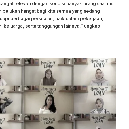
sangat relevan dengan kondisi banyak orang saat ini.
ah pelukan hangat bagi kita semua yang sedang
api berbagai persoalan, baik dalam pekerjaan,
i keluarga, serta tanggungan lainnya,” ungkap