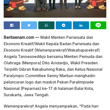
Beritaenam.com —
Wakil Menteri Pariwisata dan
Ekonomi Kreatif/Wakil Kepala Badan Pariwisata dan
Ekonomi Kreatif (Wamenparekraf/Wakabaparekraf)
Angela Tanoesoedibjo bersama Menteri Pemuda dan
Olahraga (Menpora) Dito Ariotedjo, Wakil Presiden
Terpilih Gibran Rakabuming Raka, dan Ketua Nasional
Paralympic Committee Senny Marbun menghadiri
peluncuran logo dan maskot Pekan Paralimpiade
Nasional (Peparnas) ke-17 di halaman Balai Kota,
Surakarta, Jawa Tengah.
Wamenparekraf Angela menyampaikan, “Pada hari