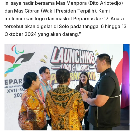
ini saya hadir bersama Mas Menpora (Dito Ariotedjo)
dan Mas Gibran (Wakil Presiden Terpilih). Kami
meluncurkan logo dan maskot Peparnas ke-17. Acara
tersebut akan digelar di Solo pada tanggal 6 hingga 13
Oktober 2024 yang akan datang.”