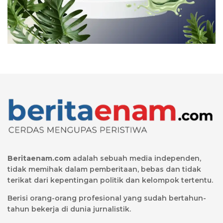
Beritaenam.com
adalah sebuah media independen,
tidak memihak dalam pemberitaan, bebas dan tidak
terikat dari kepentingan politik dan kelompok tertentu.
Berisi orang-orang profesional yang sudah bertahun-
tahun bekerja di dunia jurnalistik.