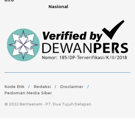
Nasional
Kode Etik
Redaksi
Disclaimer
Pedoman Media Siber
© 2022 Beritaenam - PT. Dua Tujuh Delapan