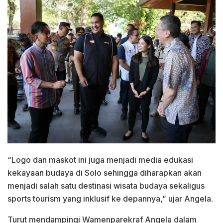
“Logo dan maskot ini juga menjadi media edukasi
kekayaan budaya di Solo sehingga diharapkan akan
menjadi salah satu destinasi wisata budaya sekaligus
sports tourism yang inklusif ke depannya,” ujar Angela.
Turut mendampingi Wamenparekraf Angela dalam