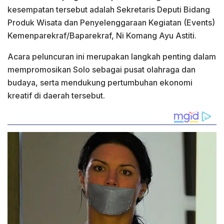
kesempatan tersebut adalah Sekretaris Deputi Bidang
Produk Wisata dan Penyelenggaraan Kegiatan (Events)
Kemenparekraf/Baparekraf, Ni Komang Ayu Astiti.
Acara peluncuran ini merupakan langkah penting dalam
mempromosikan Solo sebagai pusat olahraga dan
budaya, serta mendukung pertumbuhan ekonomi
kreatif di daerah tersebut.