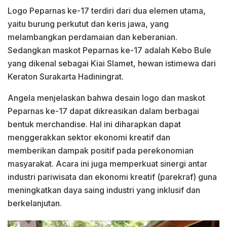
Logo Peparnas ke-17 terdiri dari dua elemen utama,
yaitu burung perkutut dan keris jawa, yang
melambangkan perdamaian dan keberanian.
Sedangkan maskot Peparnas ke-17 adalah Kebo Bule
yang dikenal sebagai Kiai Slamet, hewan istimewa dari
Keraton Surakarta Hadiningrat.
Angela menjelaskan bahwa desain logo dan maskot
Peparnas ke-17 dapat dikreasikan dalam berbagai
bentuk merchandise. Hal ini diharapkan dapat
menggerakkan sektor ekonomi kreatif dan
memberikan dampak positif pada perekonomian
masyarakat. Acara ini juga memperkuat sinergi antar
industri pariwisata dan ekonomi kreatif (parekraf) guna
meningkatkan daya saing industri yang inklusif dan
berkelanjutan.