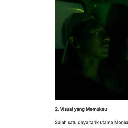
2. Visual yang Memukau
Salah satu daya tarik utama Moni