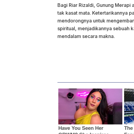
Bagi Riar Rizaldi, Gunung Merapi 
tak kasat mata. Ketertarikannya pa
mendorongnya untuk mengembang
spiritual, menjadikannya sebuah k
mendalam secara makna.