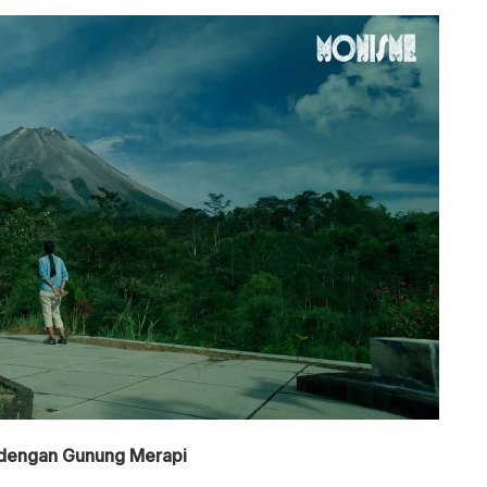
di dengan Gunung Merapi