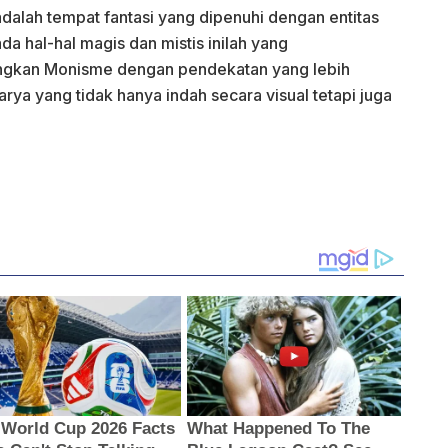
adalah tempat fantasi yang dipenuhi dengan entitas
da hal-hal magis dan mistis inilah yang
kan Monisme dengan pendekatan yang lebih
arya yang tidak hanya indah secara visual tetapi juga