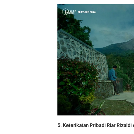
5. Keterikatan Pribadi Riar Rizal