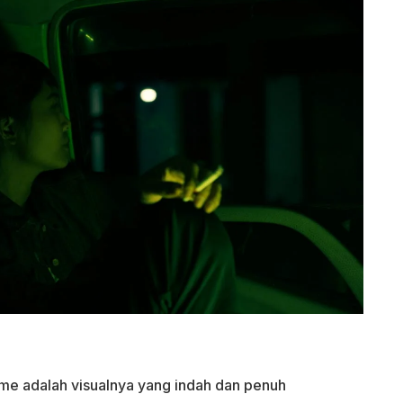
sme adalah visualnya yang indah dan penuh