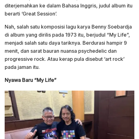
diterjemahkan ke dalam Bahasa Inggris, judul album itu
berarti ‘Great Session’.
Nah, salah satu komposisi lagu karya Benny Soebardja
di album yang dirilis pada 1973 itu, berjudul “My Life”,
menjadi salah satu daya tariknya. Berdurasi hampir 9
menit, dan sarat bauran nuansa psychedelic dan
progressive rock. Atau kerap pula disebut ‘art rock’
pada jaman itu.
Nyawa Baru “My Life”