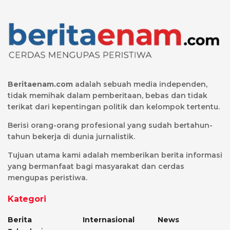
Beritaenam.com
adalah sebuah media independen,
tidak memihak dalam pemberitaan, bebas dan tidak
terikat dari kepentingan politik dan kelompok tertentu.
Berisi orang-orang profesional yang sudah bertahun-
tahun bekerja di dunia jurnalistik.
Tujuan utama kami adalah memberikan berita informasi
yang bermanfaat bagi masyarakat dan cerdas
mengupas peristiwa.
Kategori
Berita
Internasional
News