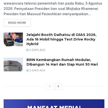
wawancara televisi pemerintah Iran pada Rabu, 5 Agustus
2026. Pernyataan Presiden Iran soal Mojtaba Khamenei
Presiden Iran Masoud Pezeshkian menyampaikan...
READ MORE
Jelajahi Booth Daihatsu di GIIAS 2026,
Ada 16 Mobil hingga Test Drive Rocky
Hybrid
2 DAYS AGO
BRIN Kembangkan Rumah Modular,
Dibangun 14 Hari dan Siap Huni 30 Hari
2 DAYS AGO