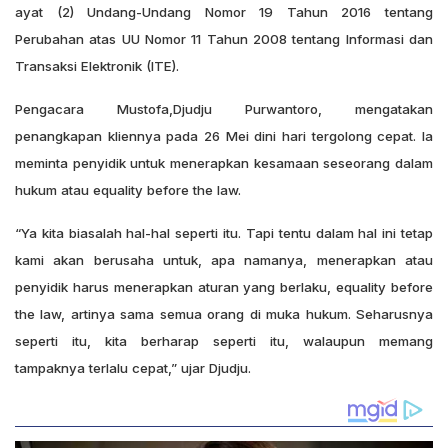
ayat (2) Undang-Undang Nomor 19 Tahun 2016 tentang
Perubahan atas UU Nomor 11 Tahun 2008 tentang Informasi dan
Transaksi Elektronik (ITE).
Pengacara Mustofa,Djudju Purwantoro, mengatakan
penangkapan kliennya pada 26 Mei dini hari tergolong cepat. Ia
meminta penyidik untuk menerapkan kesamaan seseorang dalam
hukum atau equality before the law.
“Ya kita biasalah hal-hal seperti itu. Tapi tentu dalam hal ini tetap
kami akan berusaha untuk, apa namanya, menerapkan atau
penyidik harus menerapkan aturan yang berlaku, equality before
the law, artinya sama semua orang di muka hukum. Seharusnya
seperti itu, kita berharap seperti itu, walaupun memang
tampaknya terlalu cepat,” ujar Djudju.