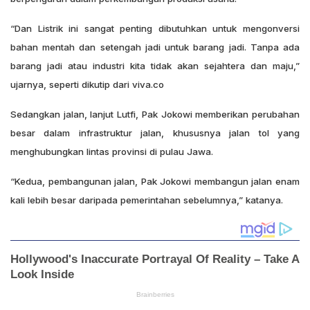
“Dan Listrik ini sangat penting dibutuhkan untuk mengonversi
bahan mentah dan setengah jadi untuk barang jadi. Tanpa ada
barang jadi atau industri kita tidak akan sejahtera dan maju,”
ujarnya, seperti dikutip dari viva.co
Sedangkan jalan, lanjut Lutfi, Pak Jokowi memberikan perubahan
besar dalam infrastruktur jalan, khususnya jalan tol yang
menghubungkan lintas provinsi di pulau Jawa.
“Kedua, pembangunan jalan, Pak Jokowi membangun jalan enam
kali lebih besar daripada pemerintahan sebelumnya,” katanya.