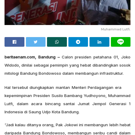
Muhammad Lutfi.
beritaenam.com, Bandung –
Calon presiden petahana 01, Joko
Widodo, dinilai sebagai pemimpin yang hebat dibandingkan sosok
mitologi Bandung Bondowoso dalam membangun infrastruktur.
Hal tersebut diungkapkan mantan Menteri Perdagangan era
kepemimpinan Presiden Susilo Bambang Yudhoyono, Muhammad
Lutfi, dalam acara bincang santai Jumat Jempol Generasi 1
Indonesia di Saung Udjo Kota Bandung.
“Jadi kalau ditanya orang, Pak Jokowi ini membangun lebih hebat
daripada Bandung Bondowoso, membangun seribu candi dalam