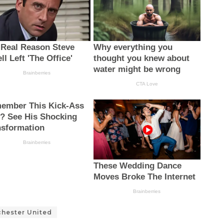
hester United