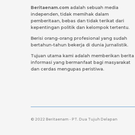
Beritaenam.com
adalah sebuah media
independen, tidak memihak dalam
pemberitaan, bebas dan tidak terikat dari
kepentingan politik dan kelompok tertentu.
Berisi orang-orang profesional yang sudah
bertahun-tahun bekerja di dunia jurnalistik.
Tujuan utama kami adalah memberikan berita
informasi yang bermanfaat bagi masyarakat
dan cerdas mengupas peristiwa.
© 2022 Beritaenam - PT. Dua Tujuh Delapan