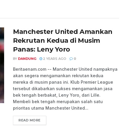
Manchester United Amankan
Rekrutan Kedua di Musim
Panas: Leny Yoro
BY
DANDUNG
2 YEARS AGO
0
Beritaenam.com -- Manchester United nampaknya
akan segera mengamankan rekrutan kedua
mereka di musim panas ini. Klub Premier League
tersebut dikabarkan sukses mengamankan jasa
bek tengah berbakat, Leny Yoro, dari Lille.
Membeli bek tengah merupakan salah satu
prioritas utama Manchester United...
READ MORE