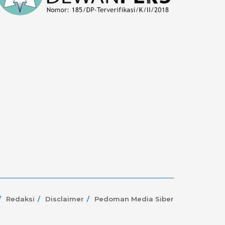
Redaksi
Disclaimer
Pedoman Media Siber