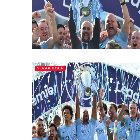
SEPAK BOLA