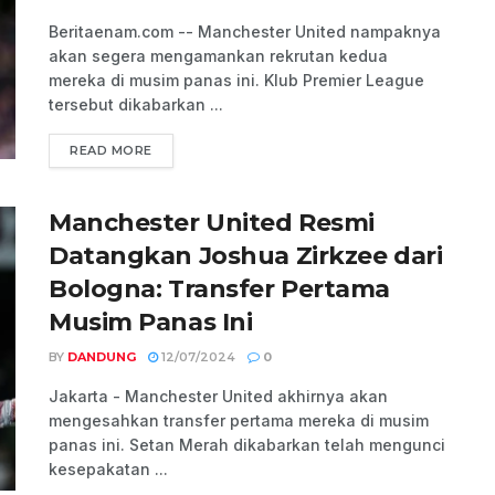
Beritaenam.com -- Manchester United nampaknya
akan segera mengamankan rekrutan kedua
mereka di musim panas ini. Klub Premier League
tersebut dikabarkan ...
READ MORE
Manchester United Resmi
Datangkan Joshua Zirkzee dari
Bologna: Transfer Pertama
Musim Panas Ini
BY
DANDUNG
12/07/2024
0
Jakarta - Manchester United akhirnya akan
mengesahkan transfer pertama mereka di musim
panas ini. Setan Merah dikabarkan telah mengunci
kesepakatan ...