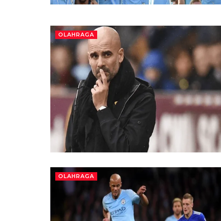
OLAHRAGA
OLAHRAGA