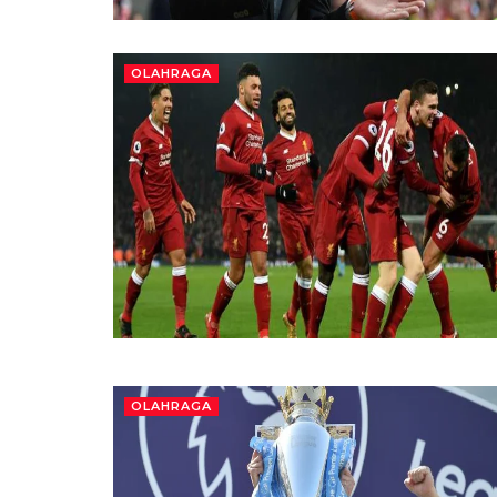
OLAHRAGA
OLAHRAGA