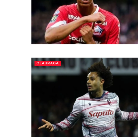
OLAHRAGA