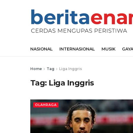
NASIONAL
INTERNASIONAL
MUSIK
GAYA
Home
Tag
Liga Inggris
Tag:
Liga Inggris
OLAHRAGA