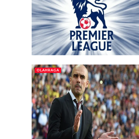
OLAHRAGA