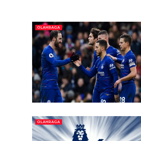
OLAHRAGA
OLAHRAGA