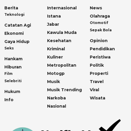
Berita
Internasional
News
Teknologi
Istana
Olahraga
Otomotif
Jabar
Catatan Agi
Sepak Bola
Kawula Muda
Ekonomi
Kesehatan
Opinion
Gaya Hidup
Seks
Kriminal
Pendidikan
Kuliner
Peristiwa
Hankam
Metropolitan
Politik
Hiburan
Motogp
Properti
Film
Selebriti
Musik
Travel
Musik Trending
Viral
Hukum
Narkoba
Wisata
Info
Nasional