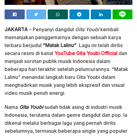
JAKARTA
– Penyanyi dangdut
Gita Youbi
kembali
memanjakan penggemarnya dengan sebuah karya
terbaru berjudul
“Matak Lalinu”
. Lagu ini telah dirilis
secara resmi di kanal
YouTube Gita Youbi Official
dan
menjadi sorotan publik musik Indonesia dalam
beberapa hari terakhir setelah peluncurannya. “Matak
Lalinu” menandai langkah baru Gita Youbi dalam
menghadirkan musik yang lebih ekspresif dan visual
video musik penuh energi.
Nama
Gita Youbi
sudah tidak asing di industri musik
Indonesia, terutama dalam genre dangdut dan pop. Ia
dikenal melalui berbagai lagu yang pernah dirilis
sebelumnya, termasuk beberapa single yang populer