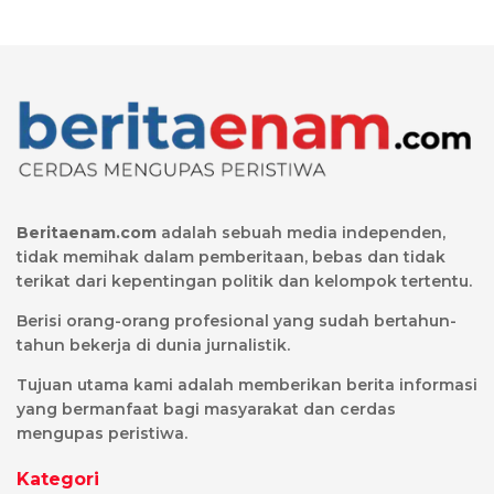
Beritaenam.com
adalah sebuah media independen,
tidak memihak dalam pemberitaan, bebas dan tidak
terikat dari kepentingan politik dan kelompok tertentu.
Berisi orang-orang profesional yang sudah bertahun-
tahun bekerja di dunia jurnalistik.
Tujuan utama kami adalah memberikan berita informasi
yang bermanfaat bagi masyarakat dan cerdas
mengupas peristiwa.
Kategori