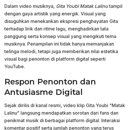
Dalam video musiknya,
Gita Youbi Matak Lalinu
tampil
dengan gaya artistik yang energik. Visual yang
disuguhkan menekankan ekspresi penghayatan Gita
terhadap lirik dan ritme lagu, menghadirkan tata
panggung serta konsep visual yang mengikuti tema
musiknya. Penampilan ini tidak hanya memanjakan
telinga melodi, tetapi juga memberikan nilai estetika
visual bagi penonton di platform digital seperti
YouTube.
Respon Penonton dan
Antusiasme Digital
Sejak dirilis di kanal resmi, video klip Gita Youbi “Matak
Lalinu” langsung mendapatkan sorotan dari fans dan
penikmat musik di berbagai platform digital. Interaksi
komentar positif serta jumlah penonton yang terus