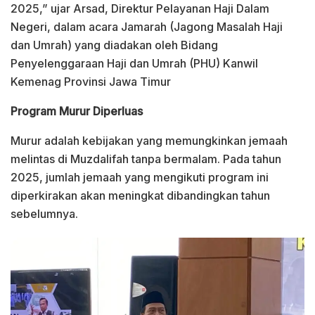
2025,” ujar Arsad, Direktur Pelayanan Haji Dalam
Negeri, dalam acara Jamarah (Jagong Masalah Haji
dan Umrah) yang diadakan oleh Bidang
Penyelenggaraan Haji dan Umrah (PHU) Kanwil
Kemenag Provinsi Jawa Timur
Program Murur Diperluas
Murur adalah kebijakan yang memungkinkan jemaah
melintas di Muzdalifah tanpa bermalam. Pada tahun
2025, jumlah jemaah yang mengikuti program ini
diperkirakan akan meningkat dibandingkan tahun
sebelumnya.