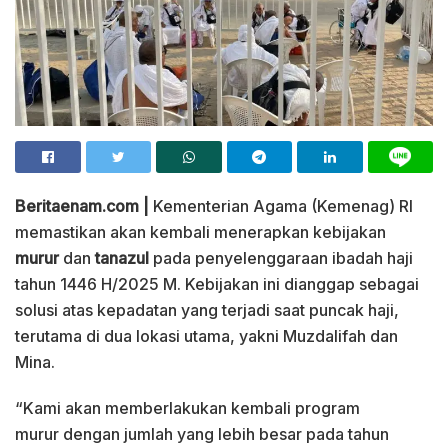
Beritaenam.com |
Kementerian Agama (Kemenag) RI
memastikan akan kembali menerapkan kebijakan
murur
dan
tanazul
pada penyelenggaraan ibadah haji
tahun 1446 H/2025 M. Kebijakan ini dianggap sebagai
solusi atas kepadatan yang terjadi saat puncak haji,
terutama di dua lokasi utama, yakni Muzdalifah dan
Mina.
“Kami akan memberlakukan kembali program
murur dengan jumlah yang lebih besar pada tahun