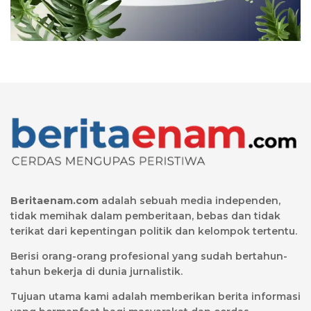
Beritaenam.com
adalah sebuah media independen,
tidak memihak dalam pemberitaan, bebas dan tidak
terikat dari kepentingan politik dan kelompok tertentu.
Berisi orang-orang profesional yang sudah bertahun-
tahun bekerja di dunia jurnalistik.
Tujuan utama kami adalah memberikan berita informasi