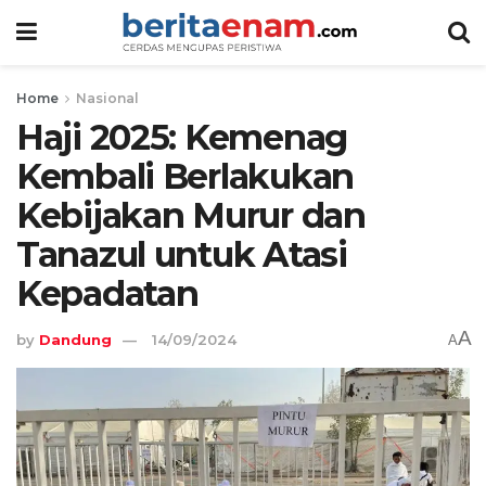
Home
Nasional
Haji 2025: Kemenag
Kembali Berlakukan
Kebijakan Murur dan
Tanazul untuk Atasi
Kepadatan
A
by
Dandung
14/09/2024
A