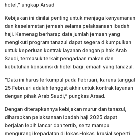
hotel,” ungkap Arsad.
Kebijakan ini dinilai penting untuk menjaga kenyamanan
dan keselamatan jemaah selama pelaksanaan ibadah
haji. Kemenag berharap data jumlah jemaah yang
mengikuti program tanazul dapat segera dikumpulkan
untuk keperluan kontrak layanan dengan pihak Arab
Saudi, termasuk terkait pengadaan makan dan
kebutuhan konsumsi di hotel bagi jemaah yang tanazul.
“Data ini harus terkumpul pada Februari, karena tanggal
25 Februari adalah tenggat akhir untuk kontrak layanan
dengan pihak Arab Saudi,” pungkas Arsad.
Dengan diterapkannya kebijakan murur dan tanazul,
diharapkan pelaksanaan ibadah haji 2025 dapat
berjalan lebih lancar dan tertib, serta mampu
mengurangi kepadatan di lokasi-lokasi krusial seperti