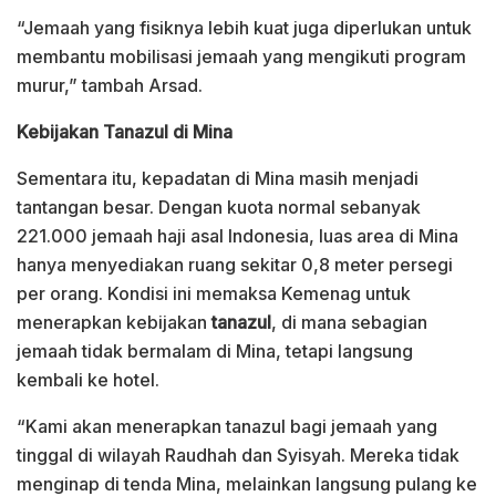
“Jemaah yang fisiknya lebih kuat juga diperlukan untuk
membantu mobilisasi jemaah yang mengikuti program
murur,” tambah Arsad.
Kebijakan Tanazul di Mina
Sementara itu, kepadatan di Mina masih menjadi
tantangan besar. Dengan kuota normal sebanyak
221.000 jemaah haji asal Indonesia, luas area di Mina
hanya menyediakan ruang sekitar 0,8 meter persegi
per orang. Kondisi ini memaksa Kemenag untuk
menerapkan kebijakan
tanazul
, di mana sebagian
jemaah tidak bermalam di Mina, tetapi langsung
kembali ke hotel.
“Kami akan menerapkan tanazul bagi jemaah yang
tinggal di wilayah Raudhah dan Syisyah. Mereka tidak
menginap di tenda Mina, melainkan langsung pulang ke