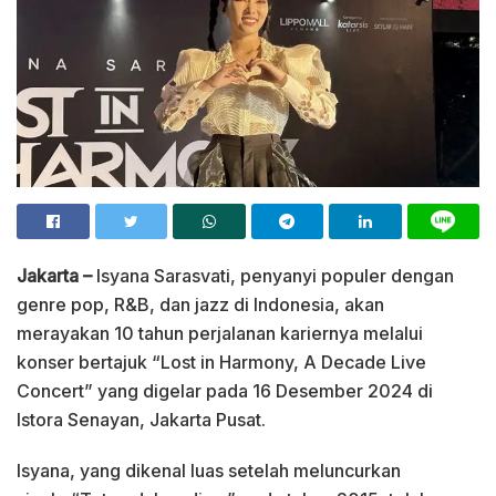
Jakarta –
Isyana Sarasvati, penyanyi populer dengan
genre pop, R&B, dan jazz di Indonesia, akan
merayakan 10 tahun perjalanan kariernya melalui
konser bertajuk “Lost in Harmony, A Decade Live
Concert” yang digelar pada 16 Desember 2024 di
Istora Senayan, Jakarta Pusat.
Isyana, yang dikenal luas setelah meluncurkan