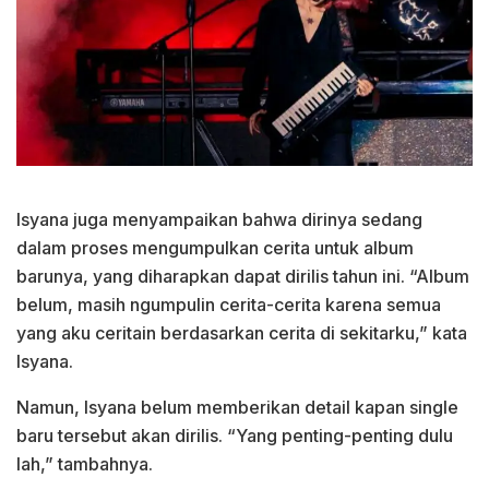
Isyana juga menyampaikan bahwa dirinya sedang
dalam proses mengumpulkan cerita untuk album
barunya, yang diharapkan dapat dirilis tahun ini. “Album
belum, masih ngumpulin cerita-cerita karena semua
yang aku ceritain berdasarkan cerita di sekitarku,” kata
Isyana.
Namun, Isyana belum memberikan detail kapan single
baru tersebut akan dirilis. “Yang penting-penting dulu
lah,” tambahnya.