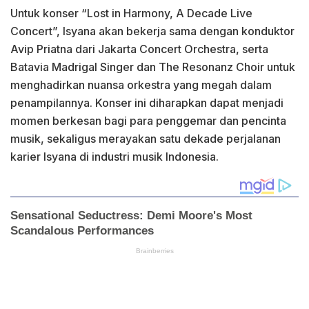
Untuk konser “Lost in Harmony, A Decade Live
Concert”, Isyana akan bekerja sama dengan konduktor
Avip Priatna dari Jakarta Concert Orchestra, serta
Batavia Madrigal Singer dan The Resonanz Choir untuk
menghadirkan nuansa orkestra yang megah dalam
penampilannya. Konser ini diharapkan dapat menjadi
momen berkesan bagi para penggemar dan pencinta
musik, sekaligus merayakan satu dekade perjalanan
karier Isyana di industri musik Indonesia.