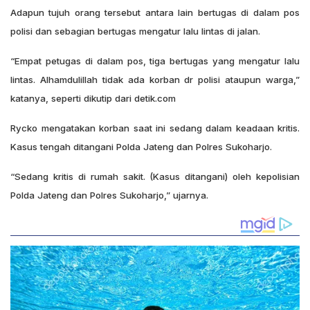
Adapun tujuh orang tersebut antara lain bertugas di dalam pos
polisi dan sebagian bertugas mengatur lalu lintas di jalan.
“Empat petugas di dalam pos, tiga bertugas yang mengatur lalu
lintas. Alhamdulillah tidak ada korban dr polisi ataupun warga,”
katanya, seperti dikutip dari detik.com
Rycko mengatakan korban saat ini sedang dalam keadaan kritis.
Kasus tengah ditangani Polda Jateng dan Polres Sukoharjo.
“Sedang kritis di rumah sakit. (Kasus ditangani) oleh kepolisian
Polda Jateng dan Polres Sukoharjo,” ujarnya.