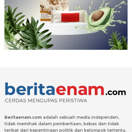
Beritaenam.com
adalah sebuah media independen,
tidak memihak dalam pemberitaan, bebas dan tidak
terikat dari kepentingan politik dan kelompok tertentu.