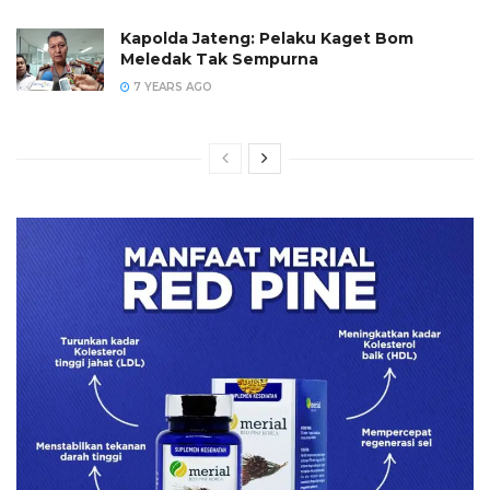
Kapolda Jateng: Pelaku Kaget Bom
Meledak Tak Sempurna
7 YEARS AGO