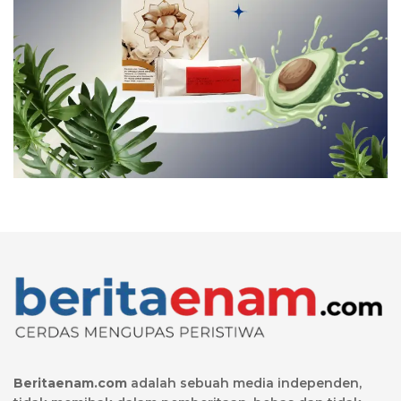
Beritaenam.com
adalah sebuah media independen,