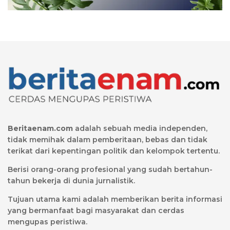
Beritaenam.com
adalah sebuah media independen,
tidak memihak dalam pemberitaan, bebas dan tidak
terikat dari kepentingan politik dan kelompok tertentu.
Berisi orang-orang profesional yang sudah bertahun-
tahun bekerja di dunia jurnalistik.
Tujuan utama kami adalah memberikan berita informasi
yang bermanfaat bagi masyarakat dan cerdas
mengupas peristiwa.