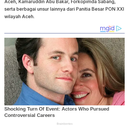
Aceh, Kamaruddin Abu Bakar, Forkopimda Sabang,
serta berbagai unsur lainnya dari Panitia Besar PON XXI
wilayah Aceh.