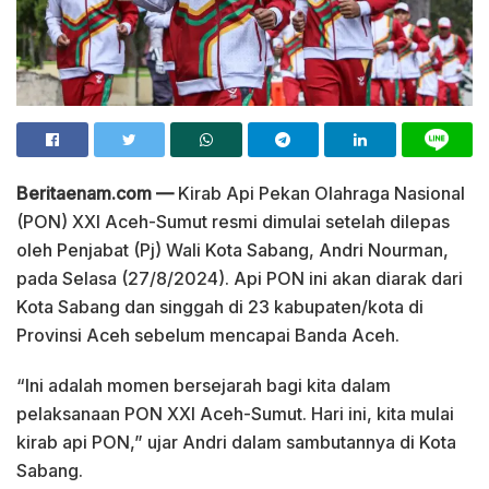
Beritaenam.com —
Kirab Api Pekan Olahraga Nasional
(PON) XXI Aceh-Sumut resmi dimulai setelah dilepas
oleh Penjabat (Pj) Wali Kota Sabang, Andri Nourman,
pada Selasa (27/8/2024). Api PON ini akan diarak dari
Kota Sabang dan singgah di 23 kabupaten/kota di
Provinsi Aceh sebelum mencapai Banda Aceh.
“Ini adalah momen bersejarah bagi kita dalam
pelaksanaan PON XXI Aceh-Sumut. Hari ini, kita mulai
kirab api PON,” ujar Andri dalam sambutannya di Kota
Sabang.