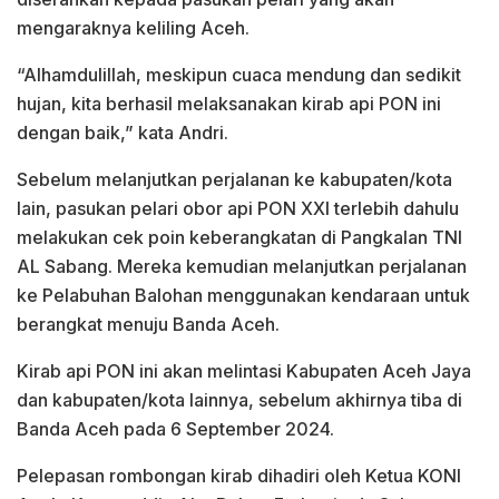
mengaraknya keliling Aceh.
“Alhamdulillah, meskipun cuaca mendung dan sedikit
hujan, kita berhasil melaksanakan kirab api PON ini
dengan baik,” kata Andri.
Sebelum melanjutkan perjalanan ke kabupaten/kota
lain, pasukan pelari obor api PON XXI terlebih dahulu
melakukan cek poin keberangkatan di Pangkalan TNI
AL Sabang. Mereka kemudian melanjutkan perjalanan
ke Pelabuhan Balohan menggunakan kendaraan untuk
berangkat menuju Banda Aceh.
Kirab api PON ini akan melintasi Kabupaten Aceh Jaya
dan kabupaten/kota lainnya, sebelum akhirnya tiba di
Banda Aceh pada 6 September 2024.
Pelepasan rombongan kirab dihadiri oleh Ketua KONI