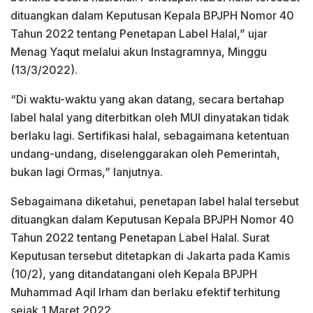
dituangkan dalam Keputusan Kepala BPJPH Nomor 40
Tahun 2022 tentang Penetapan Label Halal,” ujar
Menag Yaqut melalui akun Instagramnya, Minggu
(13/3/2022).
“Di waktu-waktu yang akan datang, secara bertahap
label halal yang diterbitkan oleh MUI dinyatakan tidak
berlaku lagi. Sertifikasi halal, sebagaimana ketentuan
undang-undang, diselenggarakan oleh Pemerintah,
bukan lagi Ormas,” lanjutnya.
Sebagaimana diketahui, penetapan label halal tersebut
dituangkan dalam Keputusan Kepala BPJPH Nomor 40
Tahun 2022 tentang Penetapan Label Halal. Surat
Keputusan tersebut ditetapkan di Jakarta pada Kamis
(10/2), yang ditandatangani oleh Kepala BPJPH
Muhammad Aqil Irham dan berlaku efektif terhitung
sejak 1 Maret 2022.