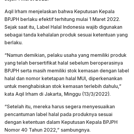
Aqil Irham menjelaskan bahwa Keputusan Kepala
BPJPH berlaku efektif terhitung mulai 1 Maret 2022.
Sejak saat itu, Label Halal Indonesia wajib digunakan
sebagai tanda kehalalan produk sesuai ketentuan yang
berlaku.
“Namun demikian, pelaku usaha yang memiliki produk
yang telah bersertifikat halal sebelum beroperasinya
BPJPH serta masih memiliki stok kemasan dengan label
halal dan nomor ketetapan halal MUI, diperkenankan
untuk menghabiskan stok kemasan terlebih dahulu,”
kata Aqil Irham di Jakarta, Minggu (13/3/2022).
“Setelah itu, mereka harus segera menyesuaikan
pencantuman label halal pada produknya sesuai
dengan ketentuan dalam Keputusan Kepala BPJPH
Nomor 40 Tahun 2022,” sambungnya.