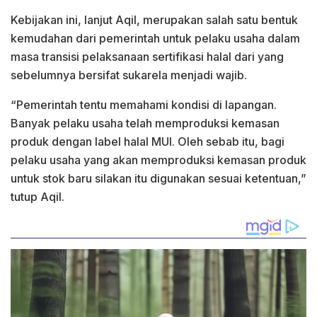
Kebijakan ini, lanjut Aqil, merupakan salah satu bentuk
kemudahan dari pemerintah untuk pelaku usaha dalam
masa transisi pelaksanaan sertifikasi halal dari yang
sebelumnya bersifat sukarela menjadi wajib.
“Pemerintah tentu memahami kondisi di lapangan.
Banyak pelaku usaha telah memproduksi kemasan
produk dengan label halal MUI. Oleh sebab itu, bagi
pelaku usaha yang akan memproduksi kemasan produk
untuk stok baru silakan itu digunakan sesuai ketentuan,”
tutup Aqil.