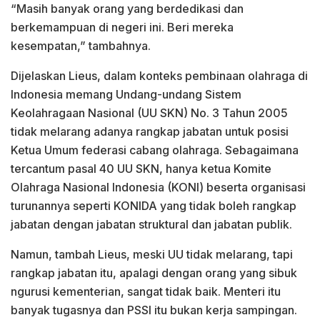
“Masih banyak orang yang berdedikasi dan
berkemampuan di negeri ini. Beri mereka
kesempatan,” tambahnya.
Dijelaskan Lieus, dalam konteks pembinaan olahraga di
Indonesia memang Undang-undang Sistem
Keolahragaan Nasional (UU SKN) No. 3 Tahun 2005
tidak melarang adanya rangkap jabatan untuk posisi
Ketua Umum federasi cabang olahraga. Sebagaimana
tercantum pasal 40 UU SKN, hanya ketua Komite
Olahraga Nasional Indonesia (KONI) beserta organisasi
turunannya seperti KONIDA yang tidak boleh rangkap
jabatan dengan jabatan struktural dan jabatan publik.
Namun, tambah Lieus, meski UU tidak melarang, tapi
rangkap jabatan itu, apalagi dengan orang yang sibuk
ngurusi kementerian, sangat tidak baik. Menteri itu
banyak tugasnya dan PSSI itu bukan kerja sampingan.