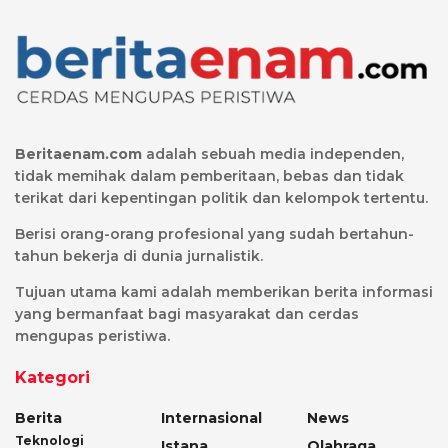
Beritaenam.com
adalah sebuah media independen,
tidak memihak dalam pemberitaan, bebas dan tidak
terikat dari kepentingan politik dan kelompok tertentu.
Berisi orang-orang profesional yang sudah bertahun-
tahun bekerja di dunia jurnalistik.
Tujuan utama kami adalah memberikan berita informasi
yang bermanfaat bagi masyarakat dan cerdas
mengupas peristiwa.
Kategori
Berita
Internasional
News
Teknologi
Istana
Olahraga