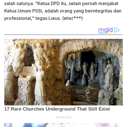
salah satunya. “Ketua DPD itu, selain pernah menjabat
Ketua Umum PSSI, adalah orang yang berintegritas dan
professional,” tegas Lieus. (etw/***)