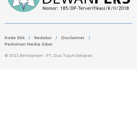
Kode Etik
Redaksi
Disclaimer
Pedoman Media Siber
© 2022 Beritaenam - PT. Dua Tujuh Delapan