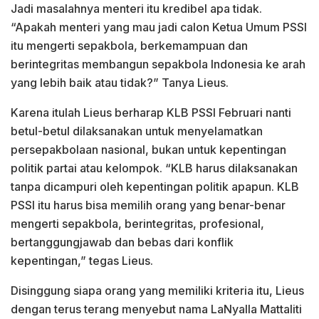
Jadi masalahnya menteri itu kredibel apa tidak.
“Apakah menteri yang mau jadi calon Ketua Umum PSSI
itu mengerti sepakbola, berkemampuan dan
berintegritas membangun sepakbola Indonesia ke arah
yang lebih baik atau tidak?” Tanya Lieus.
Karena itulah Lieus berharap KLB PSSI Februari nanti
betul-betul dilaksanakan untuk menyelamatkan
persepakbolaan nasional, bukan untuk kepentingan
politik partai atau kelompok. “KLB harus dilaksanakan
tanpa dicampuri oleh kepentingan politik apapun. KLB
PSSI itu harus bisa memilih orang yang benar-benar
mengerti sepakbola, berintegritas, profesional,
bertanggungjawab dan bebas dari konflik
kepentingan,” tegas Lieus.
Disinggung siapa orang yang memiliki kriteria itu, Lieus
dengan terus terang menyebut nama LaNyalla Mattaliti