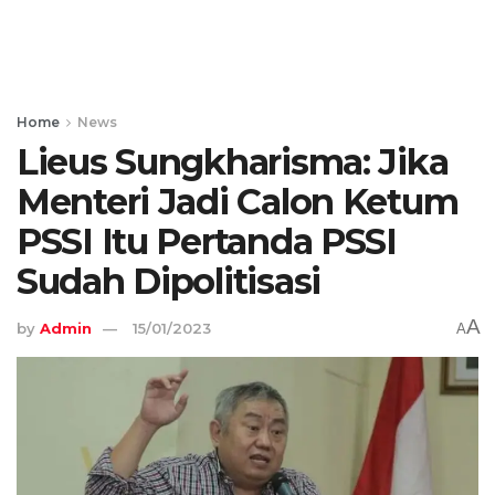
Home
News
Lieus Sungkharisma: Jika
Menteri Jadi Calon Ketum
PSSI Itu Pertanda PSSI
Sudah Dipolitisasi
A
by
Admin
15/01/2023
A