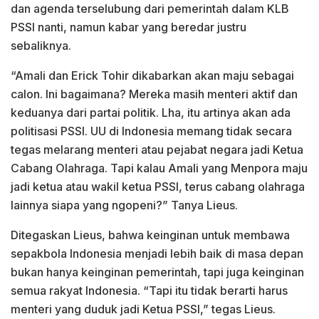
dan agenda terselubung dari pemerintah dalam KLB
PSSI nanti, namun kabar yang beredar justru
sebaliknya.
“Amali dan Erick Tohir dikabarkan akan maju sebagai
calon. Ini bagaimana? Mereka masih menteri aktif dan
keduanya dari partai politik. Lha, itu artinya akan ada
politisasi PSSI. UU di Indonesia memang tidak secara
tegas melarang menteri atau pejabat negara jadi Ketua
Cabang Olahraga. Tapi kalau Amali yang Menpora maju
jadi ketua atau wakil ketua PSSI, terus cabang olahraga
lainnya siapa yang ngopeni?” Tanya Lieus.
Ditegaskan Lieus, bahwa keinginan untuk membawa
sepakbola Indonesia menjadi lebih baik di masa depan
bukan hanya keinginan pemerintah, tapi juga keinginan
semua rakyat Indonesia. “Tapi itu tidak berarti harus
menteri yang duduk jadi Ketua PSSI,” tegas Lieus.