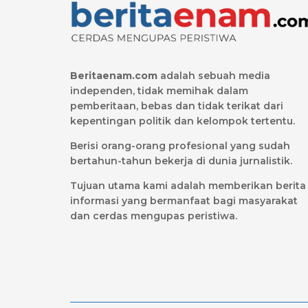
Beritaenam.com
adalah sebuah media
independen, tidak memihak dalam
pemberitaan, bebas dan tidak terikat dari
kepentingan politik dan kelompok tertentu.
Berisi orang-orang profesional yang sudah
bertahun-tahun bekerja di dunia jurnalistik.
Tujuan utama kami adalah memberikan berita
informasi yang bermanfaat bagi masyarakat
dan cerdas mengupas peristiwa.