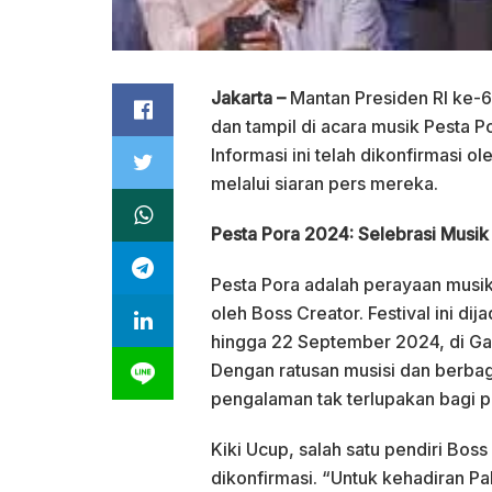
Jakarta –
Mantan Presiden RI ke-
dan tampil di acara musik Pesta
Informasi ini telah dikonfirmasi o
melalui siaran pers mereka.
Pesta Pora 2024: Selebrasi Musik 
Pesta Pora adalah perayaan musik 
oleh Boss Creator. Festival ini di
hingga 22 September 2024, di Ga
Dengan ratusan musisi dan berbag
pengalaman tak terlupakan bagi p
Kiki Ucup, salah satu pendiri Bo
dikonfirmasi. “Untuk kehadiran Pa