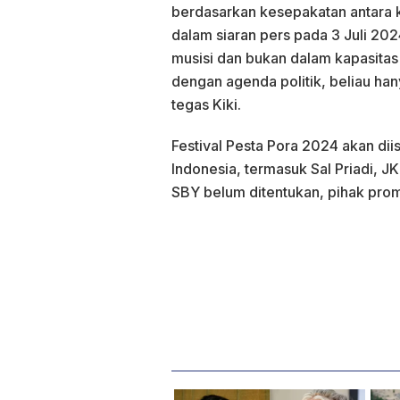
berdasarkan kesepakatan antara 
dalam siaran pers pada 3 Juli 2
musisi dan bukan dalam kapasitas
dengan agenda politik, beliau han
tegas Kiki.
Festival Pesta Pora 2024 akan diis
Indonesia, termasuk Sal Priadi, J
SBY belum ditentukan, pihak pr