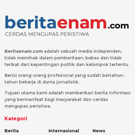
Beritaenam.com
adalah sebuah media independen,
tidak memihak dalam pemberitaan, bebas dan tidak
terikat dari kepentingan politik dan kelompok tertentu.
Berisi orang-orang profesional yang sudah bertahun-
tahun bekerja di dunia jurnalistik.
Tujuan utama kami adalah memberikan berita informasi
yang bermanfaat bagi masyarakat dan cerdas
mengupas peristiwa.
Kategori
Berita
Internasional
News