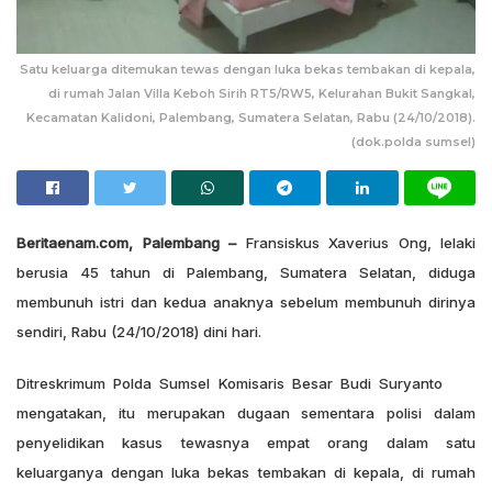
Satu keluarga ditemukan tewas dengan luka bekas tembakan di kepala,
di rumah Jalan Villa Keboh Sirih RT5/RW5, Kelurahan Bukit Sangkal,
Kecamatan Kalidoni, Palembang, Sumatera Selatan, Rabu (24/10/2018).
(dok.polda sumsel)
Beritaenam.com, Palembang –
Fransiskus Xaverius Ong, lelaki
berusia 45 tahun di Palembang, Sumatera Selatan, diduga
membunuh istri dan kedua anaknya sebelum membunuh dirinya
sendiri, Rabu (24/10/2018) dini hari.
Ditreskrimum Polda Sumsel Komisaris Besar Budi Suryanto
mengatakan, itu merupakan dugaan sementara polisi dalam
penyelidikan kasus tewasnya empat orang dalam satu
keluarganya dengan luka bekas tembakan di kepala, di rumah