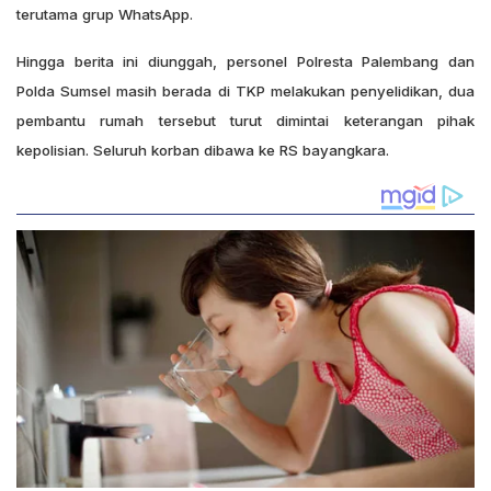
terutama grup WhatsApp.
Hingga berita ini diunggah, personel Polresta Palembang dan
Polda Sumsel masih berada di TKP melakukan penyelidikan, dua
pembantu rumah tersebut turut dimintai keterangan pihak
kepolisian. Seluruh korban dibawa ke RS bayangkara.